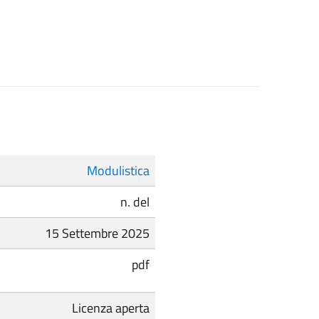
Modulistica
n. del
15 Settembre 2025
pdf
Licenza aperta