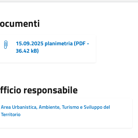
ocumenti
15.09.2025 planimetria (PDF -
36.42 kB)
fficio responsabile
Area Urbanistica, Ambiente, Turismo e Sviluppo del
Territorio