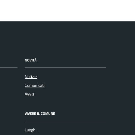
NOVITÀ
Notizie
Comunicati
Avvisi
VIVERE IL COMUNE
Luoghi