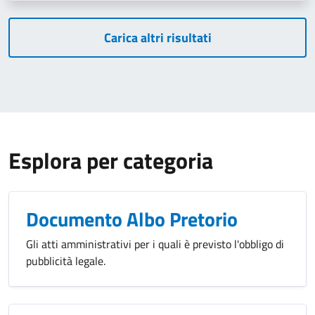
Carica altri risultati
Esplora per categoria
Documento Albo Pretorio
Gli atti amministrativi per i quali è previsto l'obbligo di
pubblicità legale.