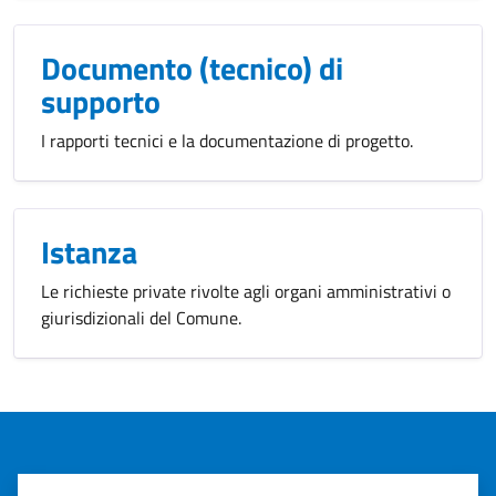
Documento (tecnico) di
supporto
I rapporti tecnici e la documentazione di progetto.
Istanza
Le richieste private rivolte agli organi amministrativi o
giurisdizionali del Comune.