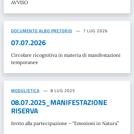
AVVISO
DOCUMENTO ALBO PRETORIO
7 LUG 2026
07.07.2026
Circolare ricognitiva in materia di manifestazioni
temporanee
MODULISTICA
8 LUG 2025
08.07.2025_MANIFESTAZIONE
RISERVA
Invito alla partecipazione – “Emozioni in Natura”