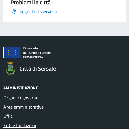
Problemi in città
Segnala disservizio
Città di Sersale
AMMINISTRAZIONE
Organi di governo
Aree amministrative
Uffici
Enti e fondazioni