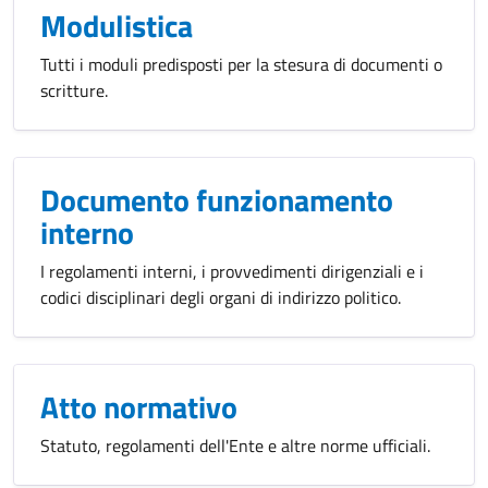
Modulistica
Tutti i moduli predisposti per la stesura di documenti o
scritture.
Documento funzionamento
interno
I regolamenti interni, i provvedimenti dirigenziali e i
codici disciplinari degli organi di indirizzo politico.
Atto normativo
Statuto, regolamenti dell'Ente e altre norme ufficiali.