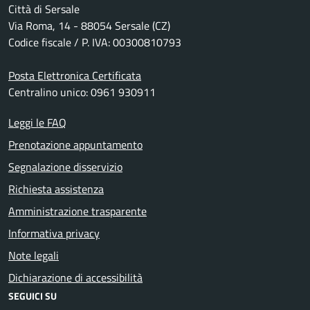
Città di Sersale
Via Roma, 14 - 88054 Sersale (CZ)
Codice fiscale / P. IVA: 00300810793
Posta Elettronica Certificata
Centralino unico: 0961 930911
Leggi le FAQ
Prenotazione appuntamento
Segnalazione disservizio
Richiesta assistenza
Amministrazione trasparente
Informativa privacy
Note legali
Dichiarazione di accessibilità
SEGUICI SU