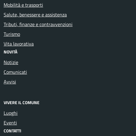
Mobilità e trasporti
Salute, benessere e assistenza
Tributi, finanze e contravvenzioni
Turismo
Vita lavorativa
NOVITÀ
Notizie
Comunicati
Avvisi
VIVERE IL COMUNE
Luoghi
Eventi
CONTATTI