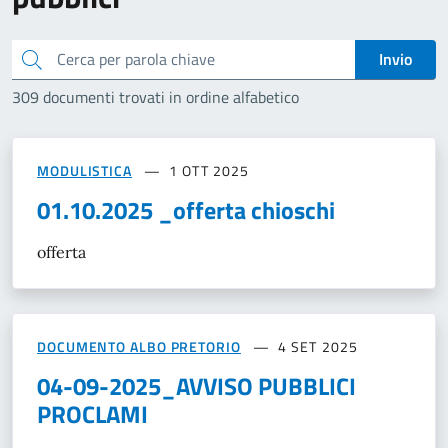
Cerca
Invio
309 documenti trovati in ordine alfabetico
MODULISTICA
1 OTT 2025
01.10.2025 _offerta chioschi
offerta
DOCUMENTO ALBO PRETORIO
4 SET 2025
04-09-2025_AVVISO PUBBLICI
PROCLAMI