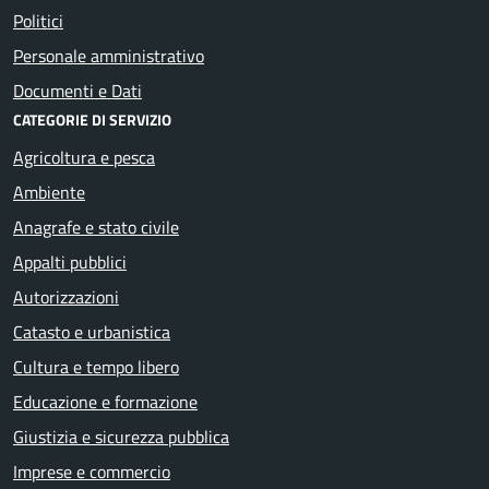
Politici
Personale amministrativo
Documenti e Dati
CATEGORIE DI SERVIZIO
Agricoltura e pesca
Ambiente
Anagrafe e stato civile
Appalti pubblici
Autorizzazioni
Catasto e urbanistica
Cultura e tempo libero
Educazione e formazione
Giustizia e sicurezza pubblica
Imprese e commercio