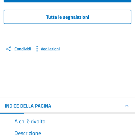
Tutte le segnalazioni
Condividi
Vedi azioni
INDICE DELLA PAGINA
A chi è rivolto
Descrizione