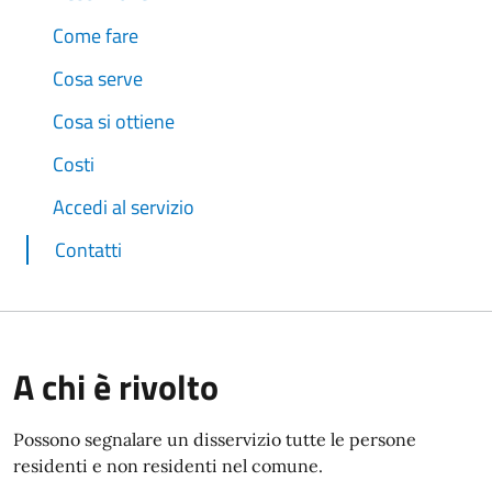
Come fare
Cosa serve
Cosa si ottiene
Costi
Accedi al servizio
Contatti
A chi è rivolto
Possono segnalare un disservizio tutte le persone
residenti e non residenti nel comune.