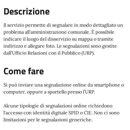
Descrizione
Il servizio permette di segnalare in modo dettagliato un
problema all’amministrazione comunale. È possibile
indicare il luogo del disservizio su mappa o tramite
indirizzo e allegare foto. Le segnalazioni sono gestite
dall’Ufficio Relazioni con il Pubblico (URP).
Come fare
Si può inviare una segnalazione online da smartphone o
computer, oppure a sportello presso l’URP.
Alcune tipologie di segnalazioni online richiedono
l'accesso con identità digitale SPID o CIE. Non ci sono
limitazioni per le segnalazioni generiche.