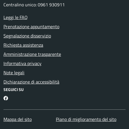
Centralino unico: 0961 930911
Leggi le FAQ
Prenotazione appuntamento
Segnalazione disservizio
Richiesta assistenza
Amministrazione trasparente
Informativa privacy
Note legali
Dichiarazione di accessibilità
SEGUICI SU
Facebook
Mappa del sito
Piano di miglioramento del sito