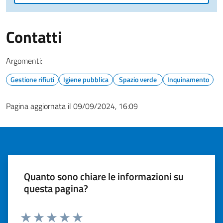
Contatti
Argomenti:
Gestione rifiuti
Igiene pubblica
Spazio verde
Inquinamento
Pagina aggiornata il 09/09/2024, 16:09
Quanto sono chiare le informazioni su
questa pagina?