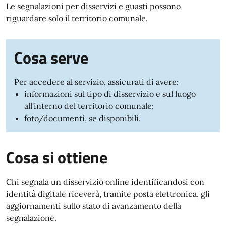
Le segnalazioni per disservizi e guasti possono
riguardare solo il territorio comunale.
Cosa serve
Per accedere al servizio, assicurati di avere:
informazioni sul tipo di disservizio e sul luogo
all'interno del territorio comunale;
foto/documenti, se disponibili.
Cosa si ottiene
Chi segnala un disservizio online identificandosi con
identità digitale riceverà, tramite posta elettronica, gli
aggiornamenti sullo stato di avanzamento della
segnalazione.