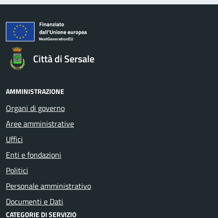
Città di Sersale
AMMINISTRAZIONE
Organi di governo
Aree amministrative
Uffici
Enti e fondazioni
Politici
Personale amministrativo
Documenti e Dati
CATEGORIE DI SERVIZIO