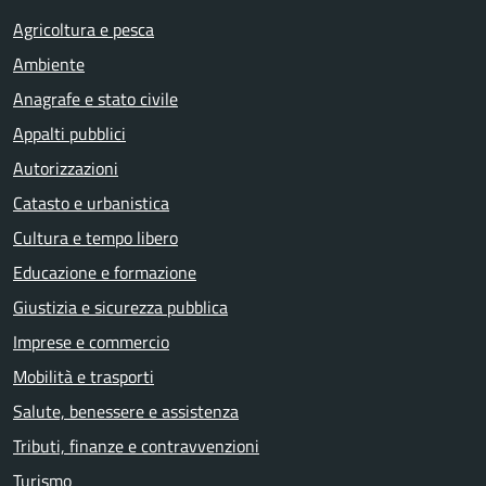
Agricoltura e pesca
Ambiente
Anagrafe e stato civile
Appalti pubblici
Autorizzazioni
Catasto e urbanistica
Cultura e tempo libero
Educazione e formazione
Giustizia e sicurezza pubblica
Imprese e commercio
Mobilità e trasporti
Salute, benessere e assistenza
Tributi, finanze e contravvenzioni
Turismo