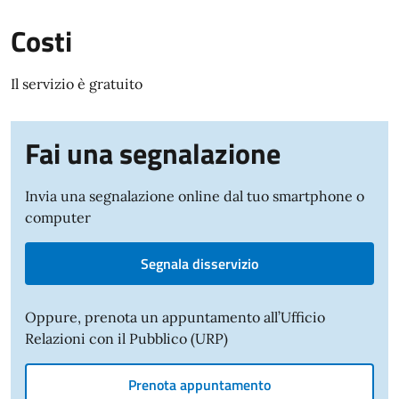
Costi
Il servizio è gratuito
Fai una segnalazione
Invia una segnalazione online dal tuo smartphone o
computer
Segnala disservizio
Oppure, prenota un appuntamento all’Ufficio
Relazioni con il Pubblico (URP)
Prenota appuntamento