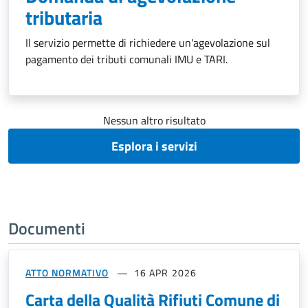
tributaria
Il servizio permette di richiedere un'agevolazione sul
pagamento dei tributi comunali IMU e TARI.
Nessun altro risultato
Esplora i servizi
Documenti
ATTO NORMATIVO
16 APR 2026
Carta della Qualità Rifiuti Comune di