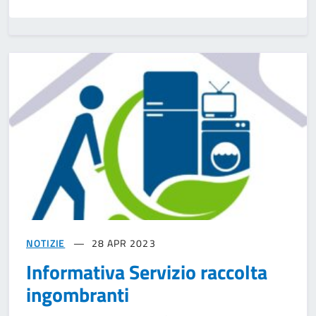
NOTIZIE
28 APR 2023
Informativa Servizio raccolta
ingombranti