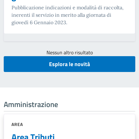
Pubblicazione indicazioni e modalità di raccolta,
inerenti il servizio in merito alla giornata di
giovedì 6 Gennaio 2023.
Nessun altro risultato
Esplora le novità
Amministrazione
AREA
Area Tributi