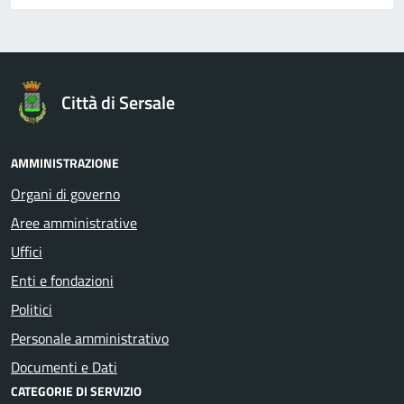
Città di Sersale
AMMINISTRAZIONE
Organi di governo
Aree amministrative
Uffici
Enti e fondazioni
Politici
Personale amministrativo
Documenti e Dati
CATEGORIE DI SERVIZIO