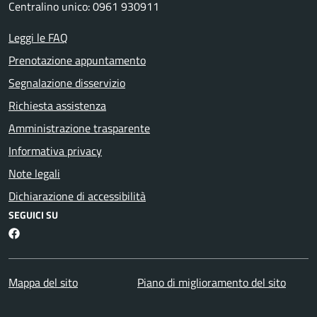
Centralino unico: 0961 930911
Leggi le FAQ
Prenotazione appuntamento
Segnalazione disservizio
Richiesta assistenza
Amministrazione trasparente
Informativa privacy
Note legali
Dichiarazione di accessibilità
SEGUICI SU
Facebook
Mappa del sito
Piano di miglioramento del sito