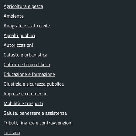
Agricoltura e pesca
Ambiente
Anagrafe e stato civile
Appalti pubblici
Autorizzazioni
Catasto e urbanistica
Cultura e tempo libero
Educazione e formazione
Giustizia e sicurezza pubblica
Imprese e commercio
Mobilità e trasporti
Salute, benessere e assistenza
Tributi, finanze e contravvenzioni
Turismo