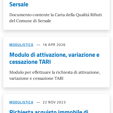
Sersale
Documento contente la Carta della Qualità Rifiuti
del Comune di Sersale
MODULISTICA
16 APR 2026
Modulo di attivazione, variazione e
cessazione TARI
Modulo per effettuare la richiesta di attivazione,
variazione e cessazione TARI
MODULISTICA
22 NOV 2023
Richiesta acquisto immobile di