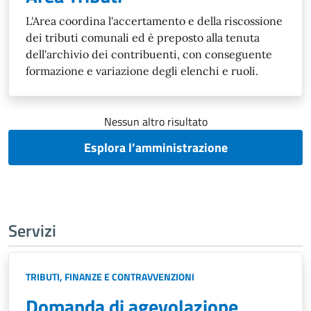
L'Area coordina l'accertamento e della riscossione
dei tributi comunali ed è preposto alla tenuta
dell'archivio dei contribuenti, con conseguente
formazione e variazione degli elenchi e ruoli.
Nessun altro risultato
Esplora l’amministrazione
Servizi
TRIBUTI, FINANZE E CONTRAVVENZIONI
Domanda di agevolazione