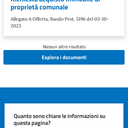
proprietà comunale
Allegato A Offerta, Bando Prot. 5196 del 03-10-
2023
Nessun altro risultato
Esplora i documenti
Quanto sono chiare le informazioni su
questa pagina?