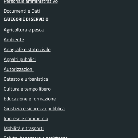
Personale amministrativo
Documenti e Dati
CATEGORIE DI SERVIZIO
Agricoltura e pesca
Ambiente
Anagrafe e stato civile
Appalti pubblici
Autorizzazioni
Catasto e urbanistica
Cultura e tempo libero
Educazione e formazione
Giustizia e sicurezza pubblica
Imprese e commercio
Mobilità e trasporti
Salute, benessere e assistenza