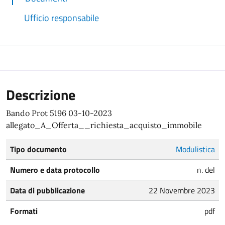
Ufficio responsabile
Descrizione
Bando Prot 5196 03-10-2023
allegato_A_Offerta__richiesta_acquisto_immobile
Tipo documento
Modulistica
Numero e data protocollo
n. del
Data di pubblicazione
22 Novembre 2023
Formati
pdf