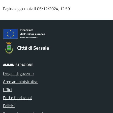
Pagina aggiornata il 06/12/2024, 12:59
Città di Sersale
AMMINISTRAZIONE
Organi di governo
Aree amministrative
Uffici
Enti e fondazioni
Politici