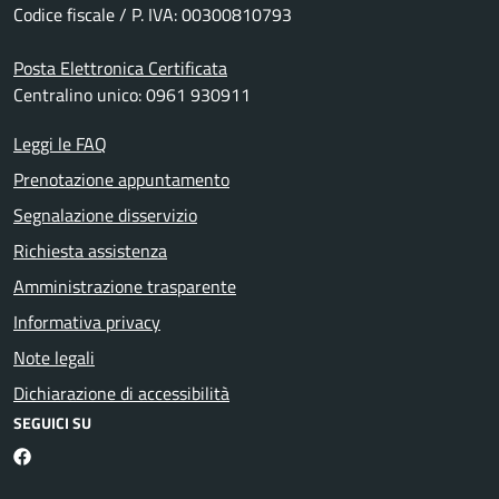
Codice fiscale / P. IVA: 00300810793
Posta Elettronica Certificata
Centralino unico: 0961 930911
Leggi le FAQ
Prenotazione appuntamento
Segnalazione disservizio
Richiesta assistenza
Amministrazione trasparente
Informativa privacy
Note legali
Dichiarazione di accessibilità
SEGUICI SU
Facebook