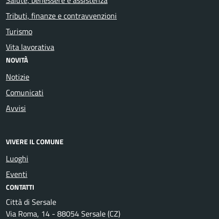
Tributi, finanze e contravvenzioni
Turismo
Vita lavorativa
NOVITÀ
Notizie
Comunicati
Avvisi
VIVERE IL COMUNE
Luoghi
Eventi
CONTATTI
Città di Sersale
Via Roma, 14 - 88054 Sersale (CZ)