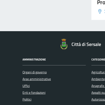
Pro
Città di Sersale
AMMINISTRAZIONE
CATEGORIE
Organi di governo
Agricoltur
Aree amministrative
Ambiente
Uffici
Anagrafe e
Enti e fondazioni
Appalti pu
Politici
Autorizzaz