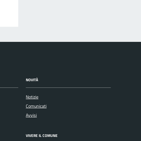
NOVITÀ
Notizie
Comunicati
Avvisi
VIVERE IL COMUNE