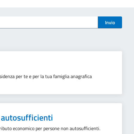
Invio
sidenza per te e per la tua famiglia anagrafica
autosufficienti
tributo economico per persone non autosufficienti.