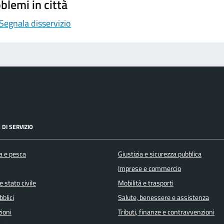
blemi in città
Segnala disservizio
 DI SERVIZIO
a e pesca
Giustizia e sicurezza pubblica
Imprese e commercio
 stato civile
Mobilità e trasporti
bblici
Salute, benessere e assistenza
ioni
Tributi, finanze e contravvenzioni