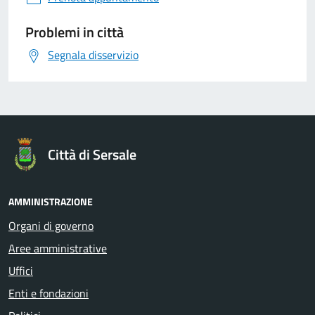
Problemi in città
Segnala disservizio
Città di Sersale
AMMINISTRAZIONE
Organi di governo
Aree amministrative
Uffici
Enti e fondazioni