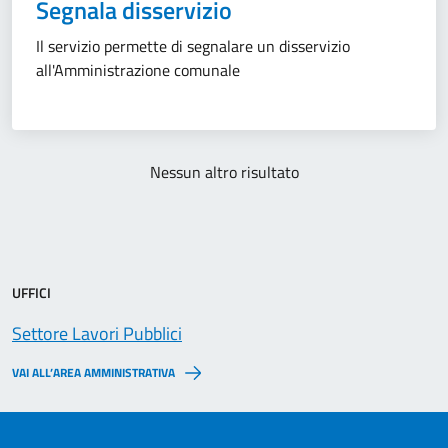
Segnala disservizio
Il servizio permette di segnalare un disservizio
all'Amministrazione comunale
Nessun altro risultato
UFFICI
Settore Lavori Pubblici
VAI ALL’AREA AMMINISTRATIVA