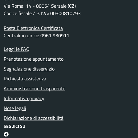
Via Roma, 14 - 88054 Sersale (CZ)
Codice fiscale / P. IVA: 00300810793
Posta Elettronica Certificata
Centralino unico: 0961 930911
Leggi le FAQ
Prenotazione appuntamento
Segnalazione disservizio
Richiesta assistenza
Amministrazione trasparente
Informativa privacy
Note legali
Dichiarazione di accessibilità
SEGUICI SU
Facebook