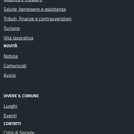
Salute, benessere e assistenza
Tributi, finanze e contravvenzioni
Turismo
Vita lavorativa
NOVITÀ
Notizie
Comunicati
Avvisi
VIVERE IL COMUNE
Luoghi
Eventi
CONTATTI
Città di Sersale