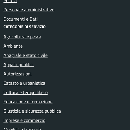
Politici
Personale amministrativo
Documenti e Dati
CATEGORIE DI SERVIZIO
Agricoltura e pesca
Ambiente
Anagrafe e stato civile
Appalti pubblici
Autorizzazioni
Catasto e urbanistica
Cultura e tempo libero
Educazione e formazione
Giustizia e sicurezza pubblica
Imprese e commercio
Mobilità e trasporti