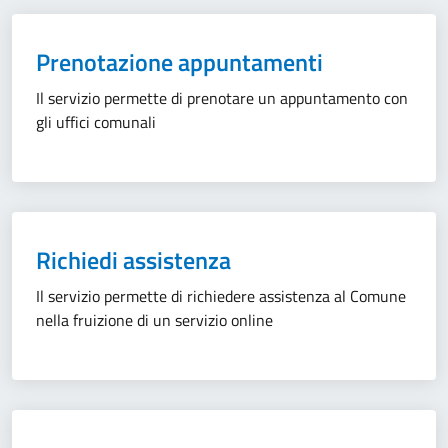
Prenotazione appuntamenti
Il servizio permette di prenotare un appuntamento con
gli uffici comunali
Richiedi assistenza
Il servizio permette di richiedere assistenza al Comune
nella fruizione di un servizio online