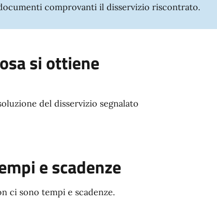
documenti comprovanti il disservizio riscontrato.
osa si ottiene
soluzione del disservizio segnalato
empi e scadenze
n ci sono tempi e scadenze.