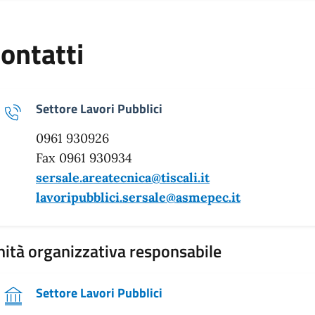
ontatti
Settore Lavori Pubblici
0961 930926
Fax 0961 930934
sersale.areatecnica@tiscali.it
lavoripubblici.sersale@asmepec.it
ità organizzativa responsabile
Settore Lavori Pubblici