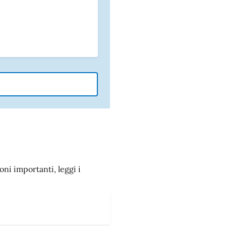
oni importanti, leggi i