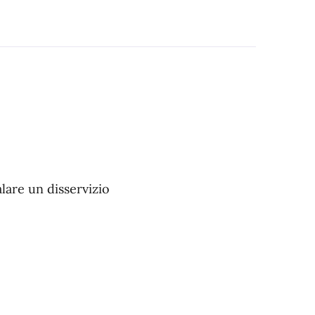
alare un disservizio