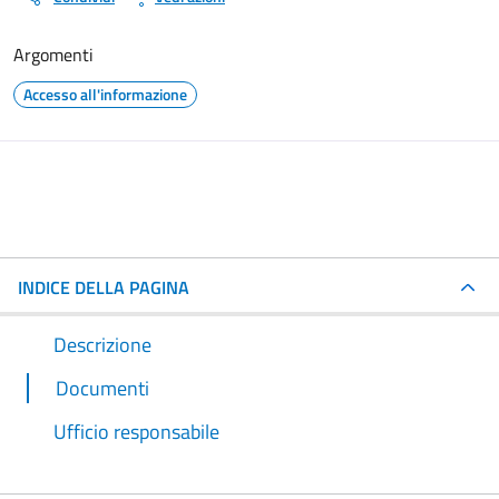
Argomenti
Accesso all'informazione
INDICE DELLA PAGINA
Descrizione
Documenti
Ufficio responsabile