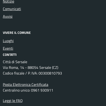
Notizie
Comunicati
Avvisi
VIVERE IL COMUNE
Luoghi
Eventi
CONTATTI
Città di Sersale
Via Roma, 14 - 88054 Sersale (CZ)
Codice fiscale / P. IVA: 00300810793
Posta Elettronica Certificata
Centralino unico: 0961 930911
Leggi le FAQ