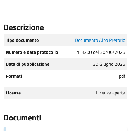
Descrizione
Tipo documento
Documento Albo Pretorio
Numero e data protocollo
n. 3200 del 30/06/2026
Data di pubblicazione
30 Giugno 2026
Formati
pdf
Licenze
Licenza aperta
Documenti