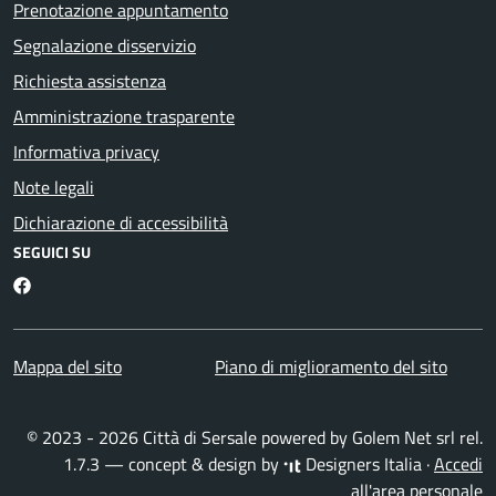
Prenotazione appuntamento
Segnalazione disservizio
Richiesta assistenza
Amministrazione trasparente
Informativa privacy
Note legali
Dichiarazione di accessibilità
SEGUICI SU
Facebook
Mappa del sito
Piano di miglioramento del sito
© 2023 - 2026 Città di Sersale powered by
Golem Net srl
rel.
1.7.3 — concept & design by
Designers Italia
·
Accedi
all'area personale