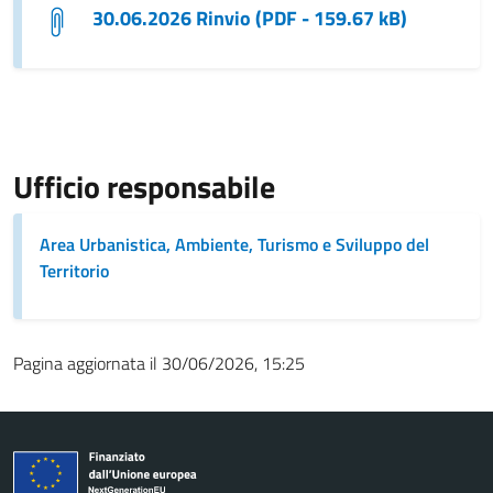
30.06.2026 Rinvio (PDF - 159.67 kB)
Ufficio responsabile
Area Urbanistica, Ambiente, Turismo e Sviluppo del
Territorio
Pagina aggiornata il 30/06/2026, 15:25