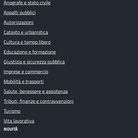
Anagrafe e stato civile
Appalti pubblici
Autorizzazioni
Catasto e urbanistica
Cultura e tempo libero
Educazione e formazione
Giustizia e sicurezza pubblica
Imprese e commercio
Mobilità e trasporti
Salute, benessere e assistenza
Tributi, finanze e contravvenzioni
Turismo
Vita lavorativa
NOVITÀ