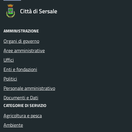
Città di Sersale
AMMINISTRAZIONE
Organi di governo
Aree amministrative
Uffici
Enti e fondazioni
Politici
Personale amministrativo
Documenti e Dati
CATEGORIE DI SERVIZIO
Agricoltura e pesca
Ambiente