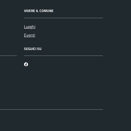
VIVERE IL COMUNE
Luoghi
Eventi
SEGUICI SU
Facebook