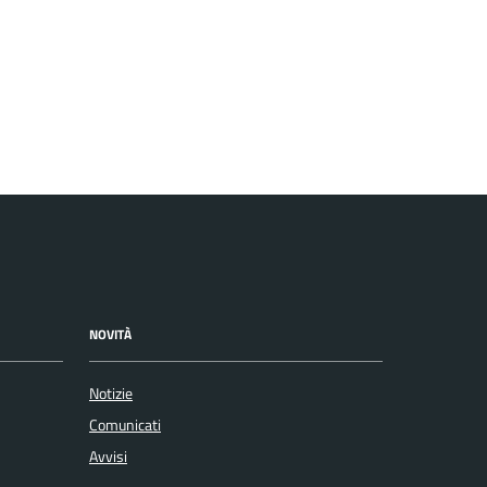
NOVITÀ
Notizie
Comunicati
Avvisi