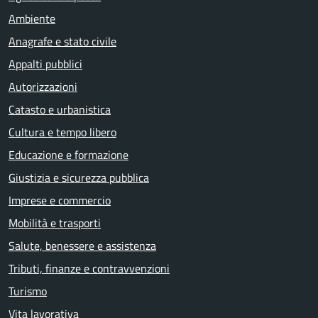
Ambiente
Anagrafe e stato civile
Appalti pubblici
Autorizzazioni
Catasto e urbanistica
Cultura e tempo libero
Educazione e formazione
Giustizia e sicurezza pubblica
Imprese e commercio
Mobilità e trasporti
Salute, benessere e assistenza
Tributi, finanze e contravvenzioni
Turismo
Vita lavorativa