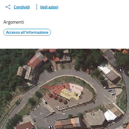
Condividi
Vedi azioni
Argomenti
Accesso all'informazione