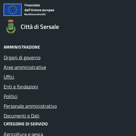
Città di Sersale
AMMINISTRAZIONE
Organi di governo
Aree amministrative
Uffici
Enti e fondazioni
Politici
Personale amministrativo
Documenti e Dati
CATEGORIE DI SERVIZIO
Agricoltura e pesca