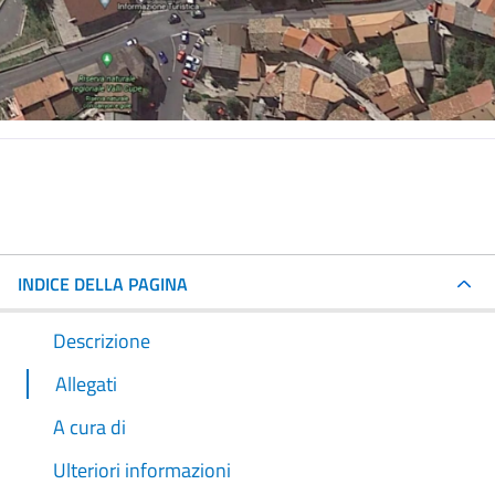
INDICE DELLA PAGINA
Descrizione
Allegati
A cura di
Ulteriori informazioni