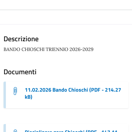
Descrizione
BANDO CHIOSCHI TRIENNIO 2026-2029
Documenti
11.02.2026 Bando Chioschi (PDF - 214.27
kB)