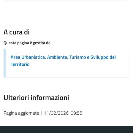
A cura di
Questa pagina è gestita da
Area Urbanistica, Ambiente, Turismo e Sviluppo del
Territorio
Ulteriori informazioni
Pagina aggiornata il 11/02/2026, 09:55