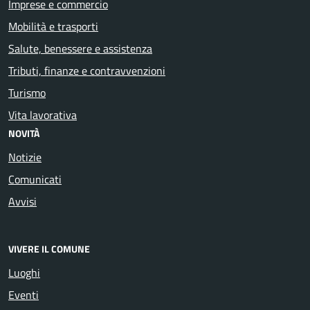
Imprese e commercio
Mobilità e trasporti
Salute, benessere e assistenza
Tributi, finanze e contravvenzioni
Turismo
Vita lavorativa
NOVITÀ
Notizie
Comunicati
Avvisi
VIVERE IL COMUNE
Luoghi
Eventi