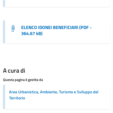
ELENCO IDONEI BENEFICIARI (PDF -
364.67 kB)
A cura di
Questa pagina è gestita da
Area Urbanistica, Ambiente, Turismo e Sviluppo del
Territorio