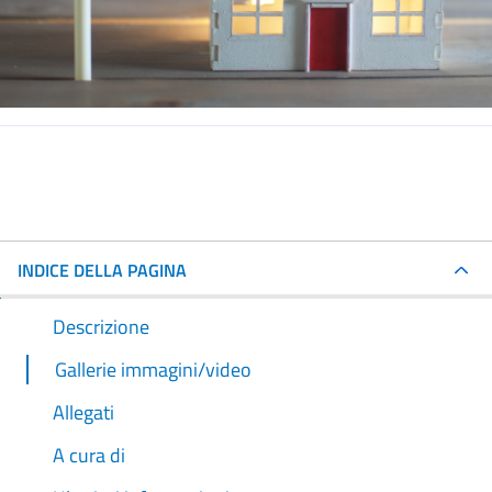
INDICE DELLA PAGINA
Descrizione
Gallerie immagini/video
Allegati
A cura di