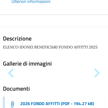
Ulteriori informazioni
Descrizione
ELENCO IDONEI BENEFICIARI FONDO AFFITTI 2025
Gallerie di immagini
Documenti
2026 FONDO AFFITTI (PDF - 194.27 kB)