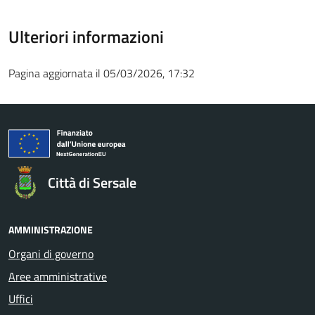
Ulteriori informazioni
Pagina aggiornata il 05/03/2026, 17:32
Città di Sersale
AMMINISTRAZIONE
Organi di governo
Aree amministrative
Uffici