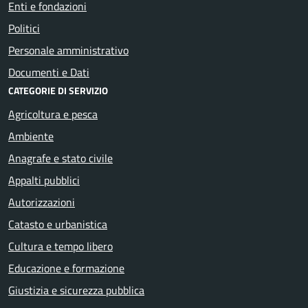
Enti e fondazioni
Politici
Personale amministrativo
Documenti e Dati
CATEGORIE DI SERVIZIO
Agricoltura e pesca
Ambiente
Anagrafe e stato civile
Appalti pubblici
Autorizzazioni
Catasto e urbanistica
Cultura e tempo libero
Educazione e formazione
Giustizia e sicurezza pubblica