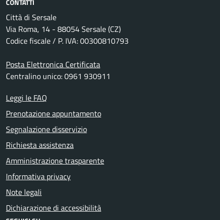
CONTATTI
Città di Sersale
Via Roma, 14 - 88054 Sersale (CZ)
Codice fiscale / P. IVA: 00300810793
Posta Elettronica Certificata
Centralino unico: 0961 930911
Leggi le FAQ
Prenotazione appuntamento
Segnalazione disservizio
Richiesta assistenza
Amministrazione trasparente
Informativa privacy
Note legali
Dichiarazione di accessibilità