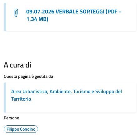
09.07.2026 VERBALE SORTEGGI (PDF -
1.34 MB)
A cura di
Questa pagina è gestita da
Area Urbanistica, Ambiente, Turismo e Sviluppo del
Territorio
Persone
Filippo Condino