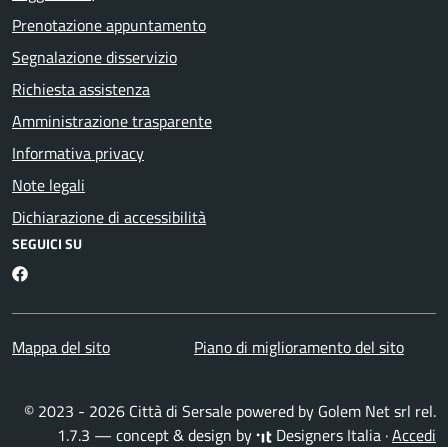
Prenotazione appuntamento
Segnalazione disservizio
Richiesta assistenza
Amministrazione trasparente
Informativa privacy
Note legali
Dichiarazione di accessibilità
SEGUICI SU
Facebook
Mappa del sito
Piano di miglioramento del sito
© 2023 - 2026 Città di Sersale powered by
Golem Net srl
rel.
1.7.3 — concept & design by
Designers Italia
·
Accedi