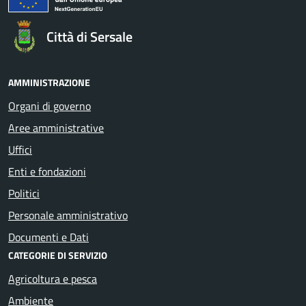
Città di Sersale
AMMINISTRAZIONE
Organi di governo
Aree amministrative
Uffici
Enti e fondazioni
Politici
Personale amministrativo
Documenti e Dati
CATEGORIE DI SERVIZIO
Agricoltura e pesca
Ambiente