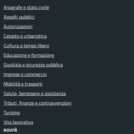
Anagrafe e stato civile
Appalti pubblici
Autorizzazioni
Catasto e urbanistica
Cultura e tempo libero
Educazione e formazione
Giustizia e sicurezza pubblica
Imprese e commercio
Mobilità e trasporti
Salute, benessere e assistenza
Tributi, finanze e contravvenzioni
Turismo
Vita lavorativa
NOVITÀ