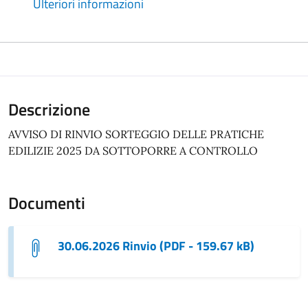
Ulteriori informazioni
Descrizione
AVVISO DI RINVIO SORTEGGIO DELLE PRATICHE
EDILIZIE 2025 DA SOTTOPORRE A CONTROLLO
Documenti
30.06.2026 Rinvio (PDF - 159.67 kB)