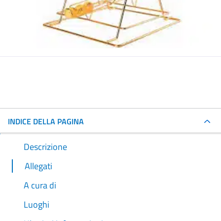
INDICE DELLA PAGINA
Descrizione
Allegati
A cura di
Luoghi