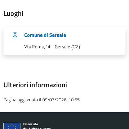
Luoghi
Comune di Sersale
Via Roma, 14 - Sersale (CZ)
Ulteriori informazioni
Pagina aggiornata il 09/07/2026, 10:55