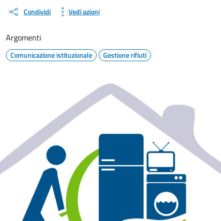
Condividi
Vedi azioni
Argomenti
Comunicazione istituzionale
Gestione rifiuti