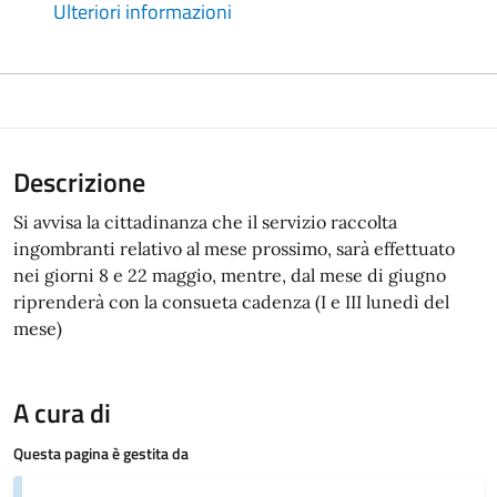
Ulteriori informazioni
Descrizione
Si avvisa la cittadinanza che il servizio raccolta
ingombranti relativo al mese prossimo, sarà effettuato
nei giorni 8 e 22 maggio, mentre, dal mese di giugno
riprenderà con la consueta cadenza (I e III lunedì del
mese)
A cura di
Questa pagina è gestita da