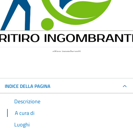
ritiro igombranti
INDICE DELLA PAGINA
Descrizione
A cura di
Luoghi