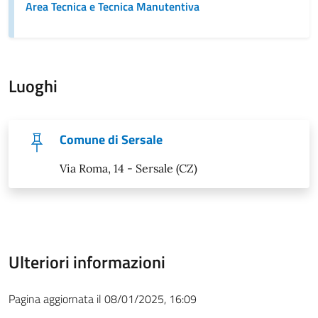
Area Tecnica e Tecnica Manutentiva
Luoghi
Comune di Sersale
Via Roma, 14 - Sersale (CZ)
Ulteriori informazioni
Pagina aggiornata il 08/01/2025, 16:09