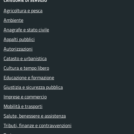
CATEGORIE DI SERVIZIO
Agricoltura e pesca
Ambiente
Anagrafe e stato civile
Appalti pubblici
Autorizzazioni
Catasto e urbanistica
Cultura e tempo libero
Educazione e formazione
Giustizia e sicurezza pubblica
Imprese e commercio
Mobilità e trasporti
Salute, benessere e assistenza
Tributi, finanze e contravvenzioni