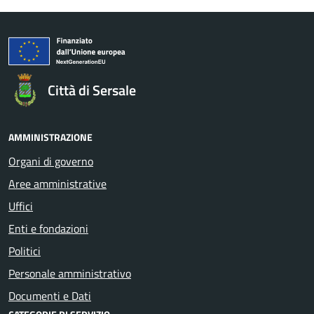
Città di Sersale
AMMINISTRAZIONE
Organi di governo
Aree amministrative
Uffici
Enti e fondazioni
Politici
Personale amministrativo
Documenti e Dati