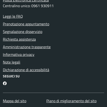
Posta Elettronica Certificata
Centralino unico: 0961 930911
Leggi le FAQ
Prenotazione appuntamento
Segnalazione disservizio
Richiesta assistenza
Amministrazione trasparente
Informativa privacy
Note legali
Dichiarazione di accessibilità
SEGUICI SU
Facebook
Mappa del sito
Piano di miglioramento del sito