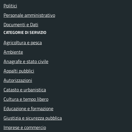
Politici
Personale amministrativo
Documenti e Dati
CATEGORIE DI SERVIZIO
Agricoltura e pesca
Ambiente
Anagrafe e stato civile
Appalti pubblici
Autorizzazioni
Catasto e urbanistica
Cultura e tempo libero
Educazione e formazione
Giustizia e sicurezza pubblica
Imprese e commercio