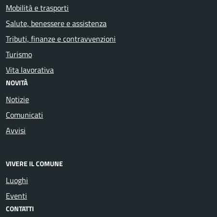
Mobilità e trasporti
Salute, benessere e assistenza
Tributi, finanze e contravvenzioni
Turismo
Vita lavorativa
NOVITÀ
Notizie
Comunicati
Avvisi
VIVERE IL COMUNE
Luoghi
Eventi
CONTATTI