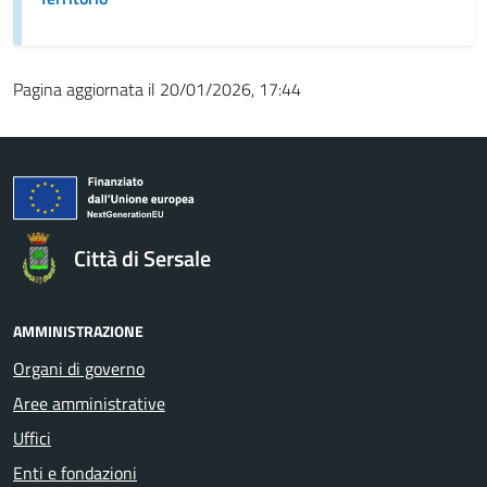
Pagina aggiornata il 20/01/2026, 17:44
Città di Sersale
AMMINISTRAZIONE
Organi di governo
Aree amministrative
Uffici
Enti e fondazioni