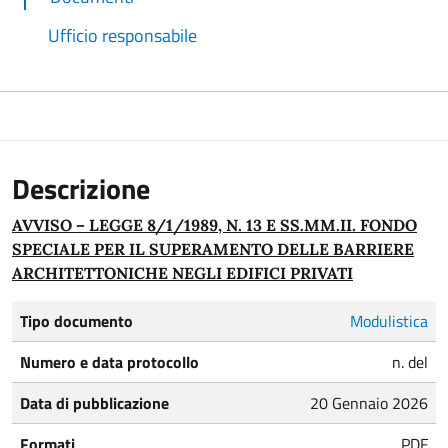
Ufficio responsabile
Descrizione
AVVISO – LEGGE 8/1/1989, N. 13 E SS.MM.II. FONDO
SPECIALE PER IL SUPERAMENTO DELLE BARRIERE
ARCHITETTONICHE NEGLI EDIFICI PRIVATI
Tipo documento
Modulistica
Numero e data protocollo
n. del
Data di pubblicazione
20 Gennaio 2026
Formati
PDF