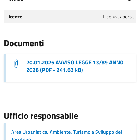
Licenze
Licenza aperta
Documenti
20.01.2026 AVVISO LEGGE 13/89 ANNO
2026 (PDF - 241.62 kB)
Ufficio responsabile
Area Urbanistica, Ambiente, Turismo e Sviluppo del
Territorio