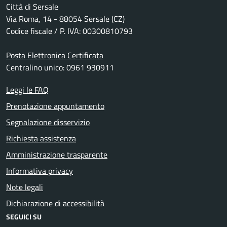
Città di Sersale
Via Roma, 14 - 88054 Sersale (CZ)
Codice fiscale / P. IVA: 00300810793
Posta Elettronica Certificata
Centralino unico: 0961 930911
Leggi le FAQ
Prenotazione appuntamento
Segnalazione disservizio
Richiesta assistenza
Amministrazione trasparente
Informativa privacy
Note legali
Dichiarazione di accessibilità
SEGUICI SU