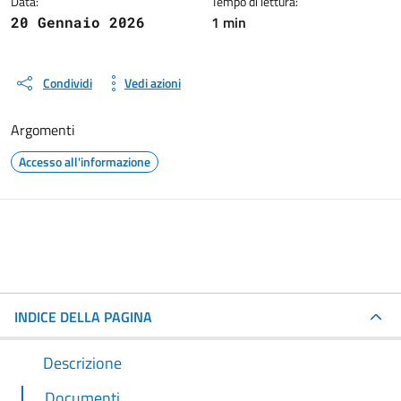
Data:
Tempo di lettura:
1 min
20 Gennaio 2026
Condividi
Vedi azioni
Argomenti
Accesso all'informazione
INDICE DELLA PAGINA
Descrizione
Documenti