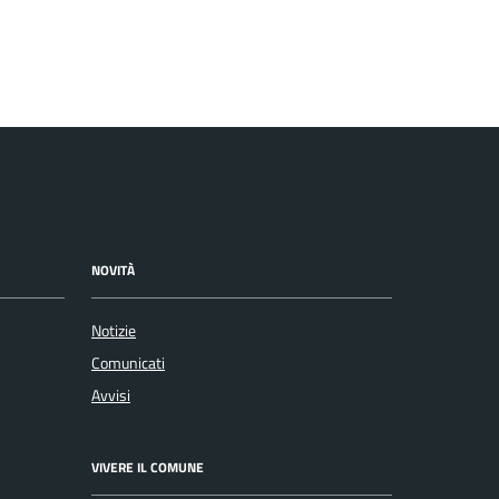
NOVITÀ
Notizie
Comunicati
Avvisi
VIVERE IL COMUNE