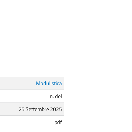
Modulistica
n. del
25 Settembre 2025
pdf