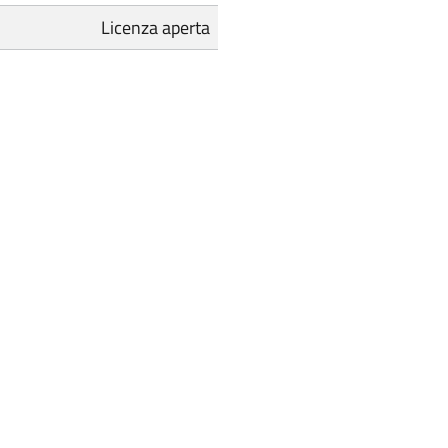
Licenza aperta