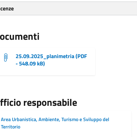
icenze
ocumenti
25.09.2025_planimetria (PDF
- 548.09 kB)
fficio responsabile
Area Urbanistica, Ambiente, Turismo e Sviluppo del
Territorio