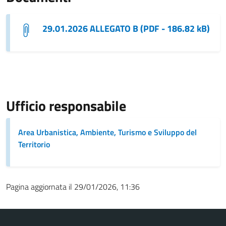
29.01.2026 ALLEGATO B (PDF - 186.82 kB)
Ufficio responsabile
Area Urbanistica, Ambiente, Turismo e Sviluppo del
Territorio
Pagina aggiornata il 29/01/2026, 11:36