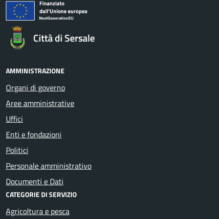
Città di Sersale
AMMINISTRAZIONE
Organi di governo
Aree amministrative
Uffici
Enti e fondazioni
Politici
Personale amministrativo
Documenti e Dati
CATEGORIE DI SERVIZIO
Agricoltura e pesca