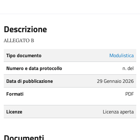
Descrizione
ALLEGATO B
Tipo documento
Modulistica
Numero e data protocollo
n. del
Data di pubblicazione
29 Gennaio 2026
Formati
PDF
Licenze
Licenza aperta
Documenti