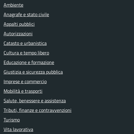
Ambiente
Anagrafe e stato civile
Appalti pubblici
Autorizzazioni
Catasto e urbanistica
Cultura e tempo libero
Educazione e formazione
Giustizia e sicurezza pubblica
Imprese e commercio
Mobilità e trasporti
Salute, benessere e assistenza
Tributi, finanze e contravvenzioni
Turismo
Vita lavorativa