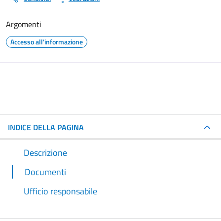
Argomenti
Accesso all'informazione
INDICE DELLA PAGINA
Descrizione
Documenti
Ufficio responsabile