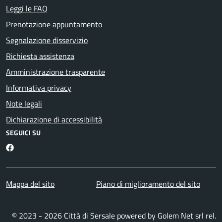
Leggi le FAQ
Prenotazione appuntamento
Segnalazione disservizio
Richiesta assistenza
Amministrazione trasparente
Informativa privacy
Note legali
Dichiarazione di accessibilità
SEGUICI SU
Facebook
Mappa del sito
Piano di miglioramento del sito
© 2023 - 2026 Città di Sersale powered by
Golem Net srl
rel.