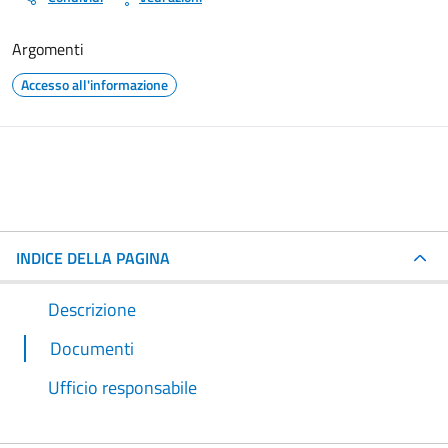
Argomenti
Accesso all'informazione
INDICE DELLA PAGINA
Descrizione
Documenti
Ufficio responsabile