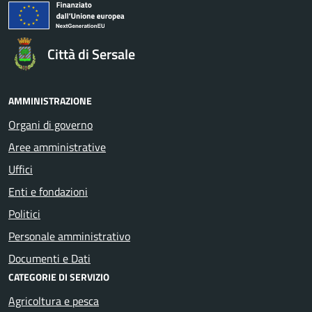
Città di Sersale
AMMINISTRAZIONE
Organi di governo
Aree amministrative
Uffici
Enti e fondazioni
Politici
Personale amministrativo
Documenti e Dati
CATEGORIE DI SERVIZIO
Agricoltura e pesca