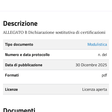
Descrizione
ALLEGATO B Dichiarazione sostitutiva di certificazioni
Tipo documento
Modulistica
Numero e data protocollo
n. del
Data di pubblicazione
30 Dicembre 2025
Formati
pdf
Licenze
Licenza aperta
Documenti