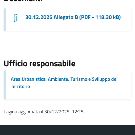
30.12.2025 Allegato B (PDF - 118.30 kB)
Ufficio responsabile
Area Urbanistica, Ambiente, Turismo e Sviluppo del
Territorio
Pagina aggiornata il 30/12/2025, 12:28