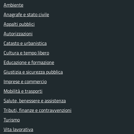
Ambiente
Anagrafe e stato civile
Appalti pubblici
Autorizzazioni
Catasto e urbanistica
Cultura e tempo libero
Educazione e formazione
Giustizia e sicurezza pubblica
Imprese e commercio
Mobilità e trasporti
Salute, benessere e assistenza
Tributi, finanze e contravvenzioni
Turismo
Vita lavorativa