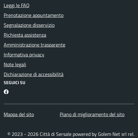
Leggi le FAQ
Prenotazione appuntamento
Segnalazione disservizio
Richiesta assistenza
Amministrazione trasparente
Informativa privacy
Note legali
Dichiarazione di accessibilità
SEGUICI SU
Facebook
Mappa del sito
Piano di miglioramento del sito
© 2023 - 2026 Città di Sersale powered by
Golem Net srl
rel.