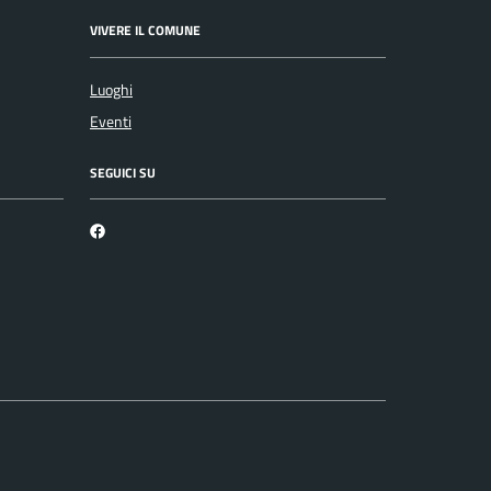
VIVERE IL COMUNE
Luoghi
Eventi
SEGUICI SU
Facebook