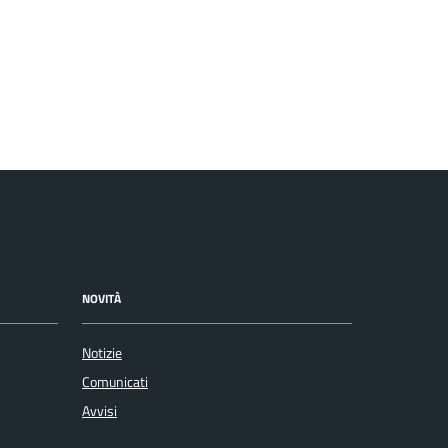
NOVITÀ
Notizie
Comunicati
Avvisi