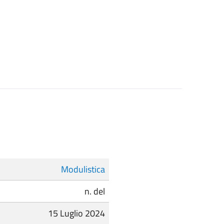
Modulistica
n. del
15 Luglio 2024