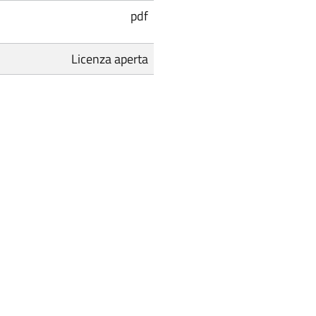
pdf
Licenza aperta