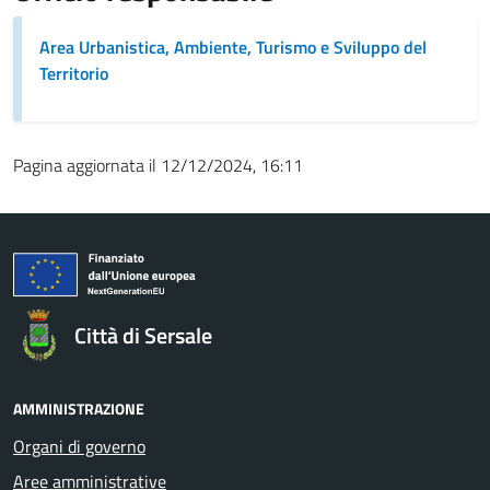
Area Urbanistica, Ambiente, Turismo e Sviluppo del
Territorio
Pagina aggiornata il 12/12/2024, 16:11
Città di Sersale
AMMINISTRAZIONE
Organi di governo
Aree amministrative