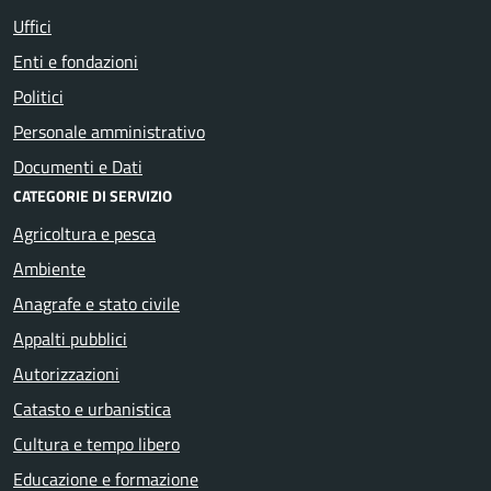
Uffici
Enti e fondazioni
Politici
Personale amministrativo
Documenti e Dati
CATEGORIE DI SERVIZIO
Agricoltura e pesca
Ambiente
Anagrafe e stato civile
Appalti pubblici
Autorizzazioni
Catasto e urbanistica
Cultura e tempo libero
Educazione e formazione