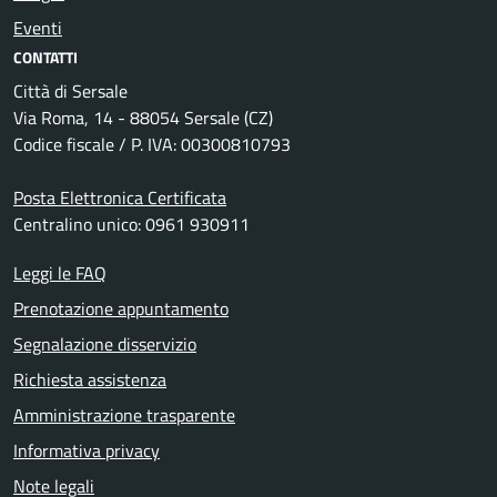
Eventi
CONTATTI
Città di Sersale
Via Roma, 14 - 88054 Sersale (CZ)
Codice fiscale / P. IVA: 00300810793
Posta Elettronica Certificata
Centralino unico: 0961 930911
Leggi le FAQ
Prenotazione appuntamento
Segnalazione disservizio
Richiesta assistenza
Amministrazione trasparente
Informativa privacy
Note legali