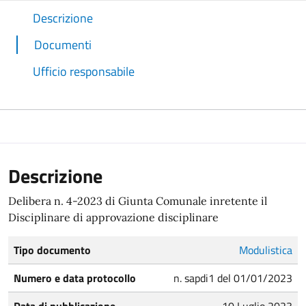
Descrizione
Documenti
Ufficio responsabile
Descrizione
Delibera n. 4-2023 di Giunta Comunale inretente il
Disciplinare di approvazione disciplinare
Tipo documento
Modulistica
Numero e data protocollo
n. sapdi1 del 01/01/2023
Data di pubblicazione
10 Luglio 2023