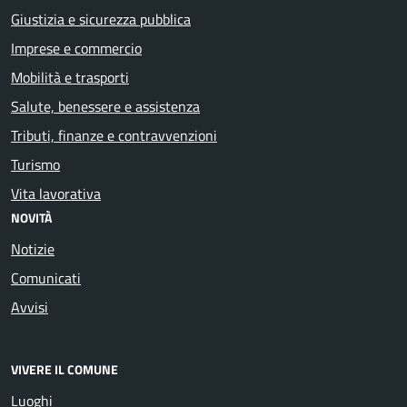
Giustizia e sicurezza pubblica
Imprese e commercio
Mobilità e trasporti
Salute, benessere e assistenza
Tributi, finanze e contravvenzioni
Turismo
Vita lavorativa
NOVITÀ
Notizie
Comunicati
Avvisi
VIVERE IL COMUNE
Luoghi