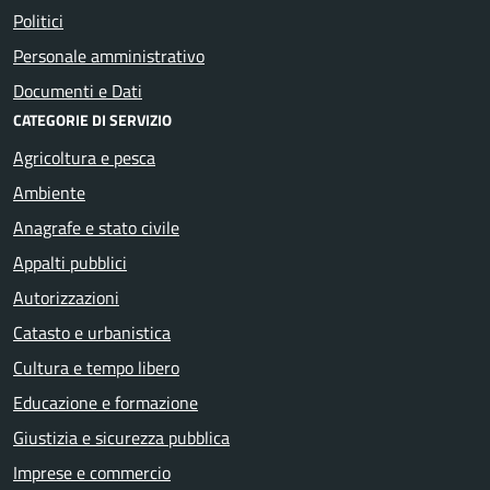
Politici
Personale amministrativo
Documenti e Dati
CATEGORIE DI SERVIZIO
Agricoltura e pesca
Ambiente
Anagrafe e stato civile
Appalti pubblici
Autorizzazioni
Catasto e urbanistica
Cultura e tempo libero
Educazione e formazione
Giustizia e sicurezza pubblica
Imprese e commercio