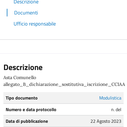
Descrizione
Documenti
Ufficio responsabile
Descrizione
Asta Comunello
allegato_B_dichiarazione_sostitutiva_iscrizione_CCIAA
Tipo documento
Modulistica
Numero e data protocollo
n. del
Data di pubblicazione
22 Agosto 2023