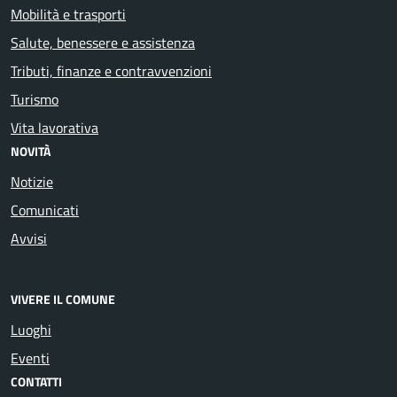
Mobilità e trasporti
Salute, benessere e assistenza
Tributi, finanze e contravvenzioni
Turismo
Vita lavorativa
NOVITÀ
Notizie
Comunicati
Avvisi
VIVERE IL COMUNE
Luoghi
Eventi
CONTATTI