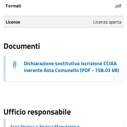
Formati
pdf
Licenze
Licenza aperta
Documenti
Dichiarazione sostitutiva iscrizione CCIAA
inerente Asta Comunello (PDF - 158.03 kB)
Ufficio responsabile
Area Tecnica e Tecnica Manutentiva