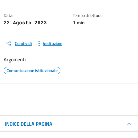
Data:
Tempo di lettura:
1 min
22 Agosto 2023
Condividi
Vedi azioni
Argomenti
Comunicazione istituzionale
INDICE DELLA PAGINA