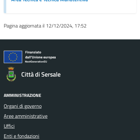
Pagina aggiornata il 12/12/2024, 17:52
Città di Sersale
AMMINISTRAZIONE
Organi di governo
Aree amministrative
Uffici
Enti e fondazioni