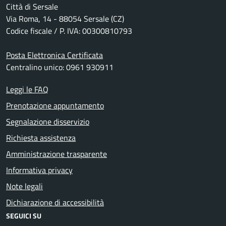
Città di Sersale
Via Roma, 14 - 88054 Sersale (CZ)
Codice fiscale / P. IVA: 00300810793
Posta Elettronica Certificata
Centralino unico: 0961 930911
Leggi le FAQ
Prenotazione appuntamento
Segnalazione disservizio
Richiesta assistenza
Amministrazione trasparente
Informativa privacy
Note legali
Dichiarazione di accessibilità
SEGUICI SU