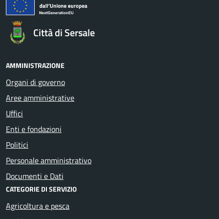
Città di Sersale
AMMINISTRAZIONE
Organi di governo
Aree amministrative
Uffici
Enti e fondazioni
Politici
Personale amministrativo
Documenti e Dati
CATEGORIE DI SERVIZIO
Agricoltura e pesca