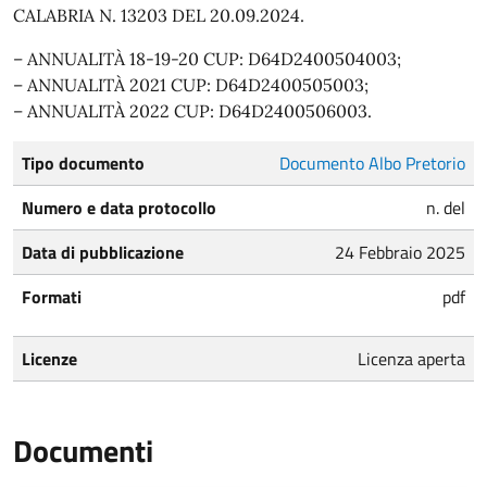
CALABRIA N. 13203 DEL 20.09.2024.
– ANNUALITÀ 18-19-20 CUP: D64D2400504003;
– ANNUALITÀ 2021 CUP: D64D2400505003;
– ANNUALITÀ 2022 CUP: D64D2400506003.
Tipo documento
Documento Albo Pretorio
Numero e data protocollo
n. del
Data di pubblicazione
24 Febbraio 2025
Formati
pdf
Licenze
Licenza aperta
Documenti