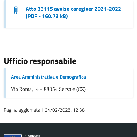
Atto 33115 avviso caregiver 2021-2022
(PDF - 160.73 kB)
Ufficio responsabile
Area Amministrativa e Demografica
Via Roma, 14 - 88054 Sersale (CZ)
Pagina aggiornata il 24/02/2025, 12:38