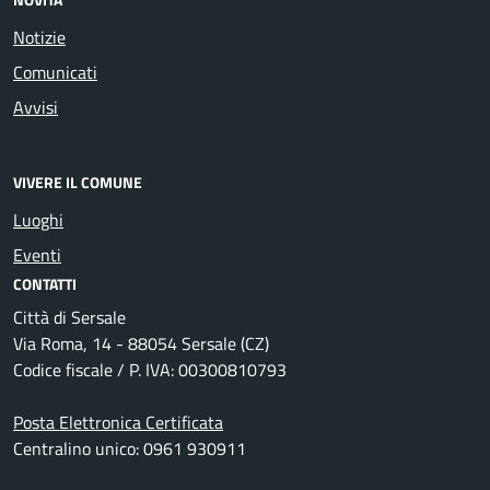
Notizie
Comunicati
Avvisi
VIVERE IL COMUNE
Luoghi
Eventi
CONTATTI
Città di Sersale
Via Roma, 14 - 88054 Sersale (CZ)
Codice fiscale / P. IVA: 00300810793
Posta Elettronica Certificata
Centralino unico: 0961 930911