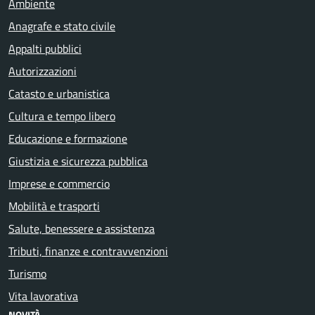
Ambiente
Anagrafe e stato civile
Appalti pubblici
Autorizzazioni
Catasto e urbanistica
Cultura e tempo libero
Educazione e formazione
Giustizia e sicurezza pubblica
Imprese e commercio
Mobilità e trasporti
Salute, benessere e assistenza
Tributi, finanze e contravvenzioni
Turismo
Vita lavorativa
NOVITÀ