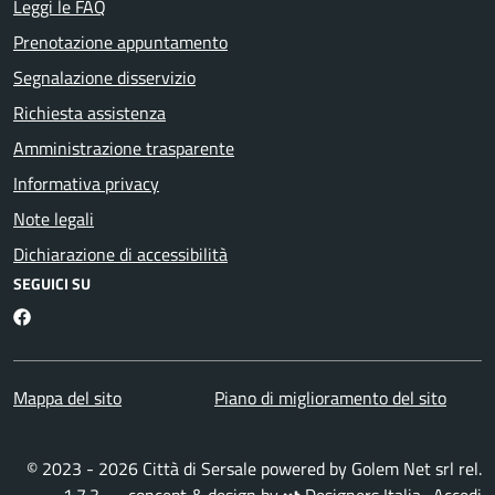
Leggi le FAQ
Prenotazione appuntamento
Segnalazione disservizio
Richiesta assistenza
Amministrazione trasparente
Informativa privacy
Note legali
Dichiarazione di accessibilità
SEGUICI SU
Facebook
Mappa del sito
Piano di miglioramento del sito
© 2023 - 2026 Città di Sersale powered by
Golem Net srl
rel.