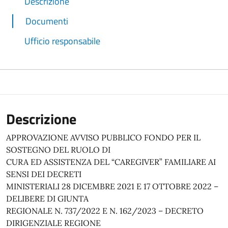
Descrizione
Documenti
Ufficio responsabile
Descrizione
APPROVAZIONE AVVISO PUBBLICO FONDO PER IL
SOSTEGNO DEL RUOLO DI
CURA ED ASSISTENZA DEL “CAREGIVER” FAMILIARE AI
SENSI DEI DECRETI
MINISTERIALI 28 DICEMBRE 2021 E 17 OTTOBRE 2022 –
DELIBERE DI GIUNTA
REGIONALE N. 737/2022 E N. 162/2023 – DECRETO
DIRIGENZIALE REGIONE