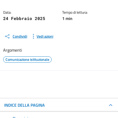
Data:
Tempo di lettura:
1 min
24 Febbraio 2025
Condividi
Vedi azioni
Argomenti
Comunicazione istituzionale
INDICE DELLA PAGINA