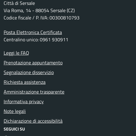
Città di Sersale
Via Roma, 14 - 88054 Sersale (CZ)
Codice fiscale / P. IVA: 00300810793
Posta Elettronica Certificata
Centralino unico: 0961 930911
Leggi le FAQ
Prenotazione appuntamento
Segnalazione disservizio
Richiesta assistenza
Amministrazione trasparente
Informativa privacy
Note legali
Dichiarazione di accessibilità
SEGUICI SU