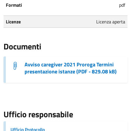
Formati
pdf
Licenze
Licenza aperta
Documenti
Avviso caregiver 2021 Proroga Termini
presentazione istanze (PDF - 829.08 kB)
Ufficio responsabile
Ufficio Protocollo