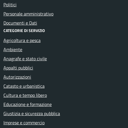
Politici
Personale amministrativo
Documenti e Dati
CATEGORIE DI SERVIZIO
Agricoltura e pesca
Ambiente
Anagrafe e stato civile
Appalti pubblici
Autorizzazioni
Catasto e urbanistica
Cultura e tempo libero
Educazione e formazione
Giustizia e sicurezza pubblica
Imprese e commercio