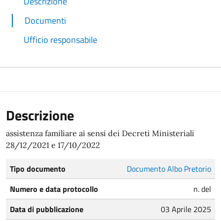
Descrizione
Documenti
Ufficio responsabile
Descrizione
assistenza familiare ai sensi dei Decreti Ministeriali
28/12/2021 e 17/10/2022
Tipo documento
Documento Albo Pretorio
Numero e data protocollo
n. del
Data di pubblicazione
03 Aprile 2025