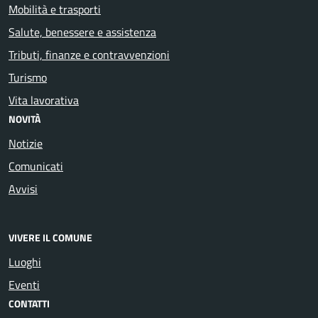
Mobilità e trasporti
Salute, benessere e assistenza
Tributi, finanze e contravvenzioni
Turismo
Vita lavorativa
NOVITÀ
Notizie
Comunicati
Avvisi
VIVERE IL COMUNE
Luoghi
Eventi
CONTATTI