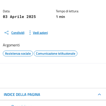
Data:
Tempo di lettura:
1 min
03 Aprile 2025
Condividi
Vedi azioni
Argomenti
Assistenza sociale
Comunicazione istituzionale
INDICE DELLA PAGINA