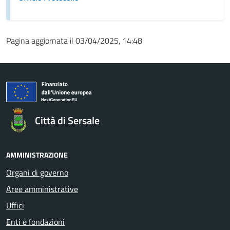
Pagina aggiornata il 03/04/2025, 14:48
Città di Sersale
AMMINISTRAZIONE
Organi di governo
Aree amministrative
Uffici
Enti e fondazioni