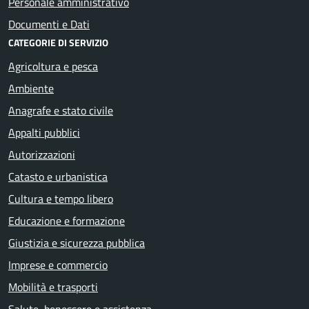
Personale amministrativo
Documenti e Dati
CATEGORIE DI SERVIZIO
Agricoltura e pesca
Ambiente
Anagrafe e stato civile
Appalti pubblici
Autorizzazioni
Catasto e urbanistica
Cultura e tempo libero
Educazione e formazione
Giustizia e sicurezza pubblica
Imprese e commercio
Mobilità e trasporti
Salute, benessere e assistenza