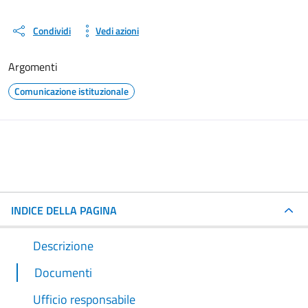
Condividi
Vedi azioni
Argomenti
Comunicazione istituzionale
INDICE DELLA PAGINA
Descrizione
Documenti
Ufficio responsabile