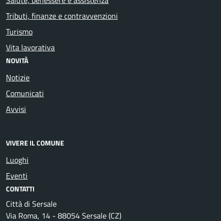
Tributi, finanze e contravvenzioni
Turismo
Vita lavorativa
NOVITÀ
Notizie
Comunicati
Avvisi
VIVERE IL COMUNE
Luoghi
Eventi
CONTATTI
Città di Sersale
Via Roma, 14 - 88054 Sersale (CZ)