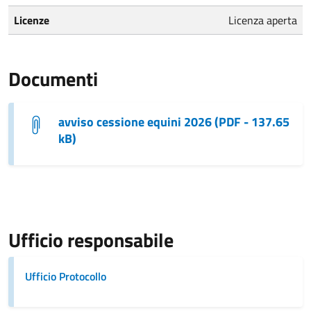
Licenze
Licenza aperta
Documenti
avviso cessione equini 2026 (PDF - 137.65
kB)
Ufficio responsabile
Ufficio Protocollo