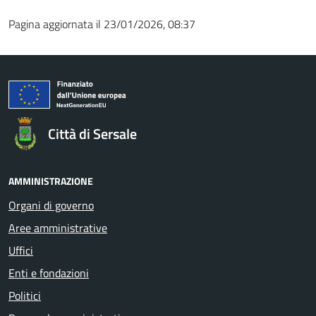
Pagina aggiornata il 23/01/2026, 08:37
Città di Sersale
AMMINISTRAZIONE
Organi di governo
Aree amministrative
Uffici
Enti e fondazioni
Politici