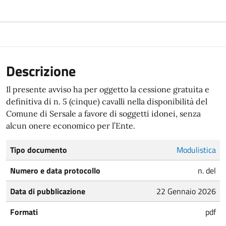
Descrizione
Il presente avviso ha per oggetto la cessione gratuita e
definitiva di n. 5 (cinque) cavalli nella disponibilità del
Comune di Sersale a favore di soggetti idonei, senza
alcun onere economico per l’Ente.
Tipo documento
Modulistica
Numero e data protocollo
n. del
Data di pubblicazione
22 Gennaio 2026
Formati
pdf