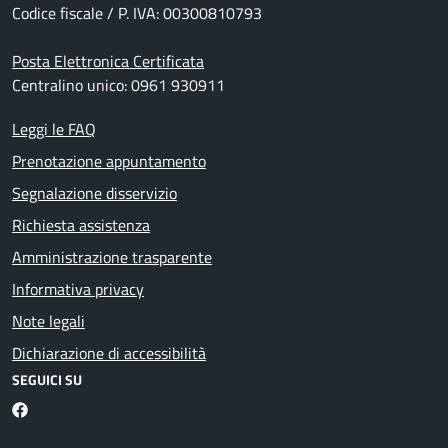
Codice fiscale / P. IVA: 00300810793
Posta Elettronica Certificata
Centralino unico: 0961 930911
Leggi le FAQ
Prenotazione appuntamento
Segnalazione disservizio
Richiesta assistenza
Amministrazione trasparente
Informativa privacy
Note legali
Dichiarazione di accessibilità
SEGUICI SU
Facebook