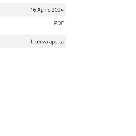
16 Aprile 2024
PDF
Licenza aperta