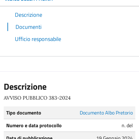
Descrizione
Documenti
Ufficio responsabile
Descrizione
AVVISO PUBBLICO 383-2024
Tipo documento
Documento Albo Pretorio
Numero e data protocollo
n. del
Data di pubblicazione
19 Gennaio 2024