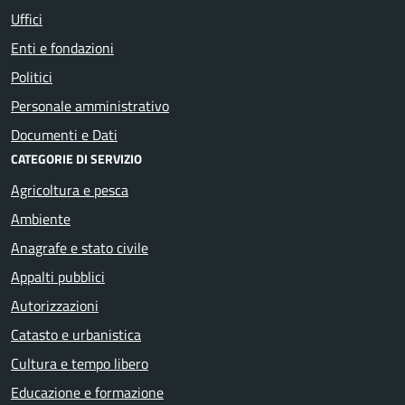
Uffici
Enti e fondazioni
Politici
Personale amministrativo
Documenti e Dati
CATEGORIE DI SERVIZIO
Agricoltura e pesca
Ambiente
Anagrafe e stato civile
Appalti pubblici
Autorizzazioni
Catasto e urbanistica
Cultura e tempo libero
Educazione e formazione