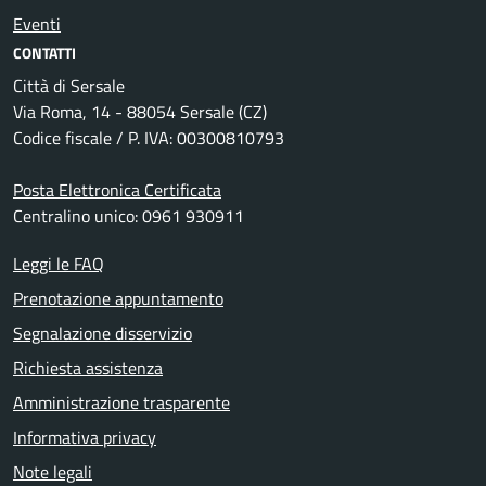
Eventi
CONTATTI
Città di Sersale
Via Roma, 14 - 88054 Sersale (CZ)
Codice fiscale / P. IVA: 00300810793
Posta Elettronica Certificata
Centralino unico: 0961 930911
Leggi le FAQ
Prenotazione appuntamento
Segnalazione disservizio
Richiesta assistenza
Amministrazione trasparente
Informativa privacy
Note legali