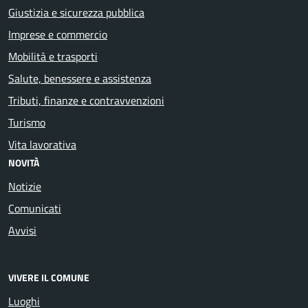
Giustizia e sicurezza pubblica
Imprese e commercio
Mobilità e trasporti
Salute, benessere e assistenza
Tributi, finanze e contravvenzioni
Turismo
Vita lavorativa
NOVITÀ
Notizie
Comunicati
Avvisi
VIVERE IL COMUNE
Luoghi