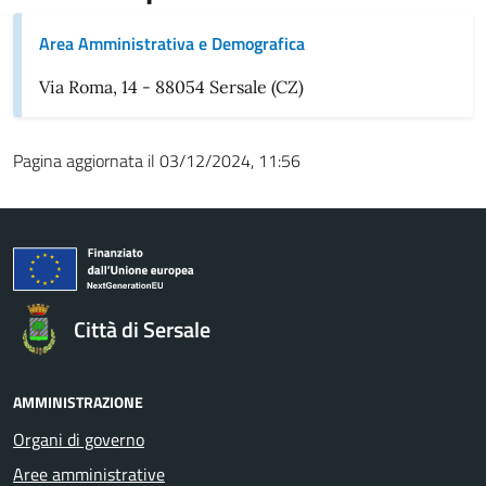
Area Amministrativa e Demografica
Via Roma, 14 - 88054 Sersale (CZ)
Pagina aggiornata il 03/12/2024, 11:56
Città di Sersale
AMMINISTRAZIONE
Organi di governo
Aree amministrative