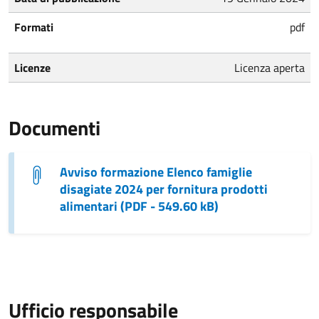
Formati
pdf
Licenze
Licenza aperta
Documenti
Avviso formazione Elenco famiglie
disagiate 2024 per fornitura prodotti
alimentari (PDF - 549.60 kB)
Ufficio responsabile