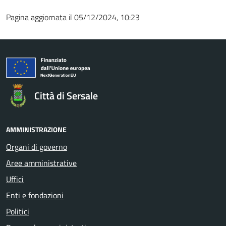
Pagina aggiornata il 05/12/2024, 10:23
Città di Sersale
AMMINISTRAZIONE
Organi di governo
Aree amministrative
Uffici
Enti e fondazioni
Politici