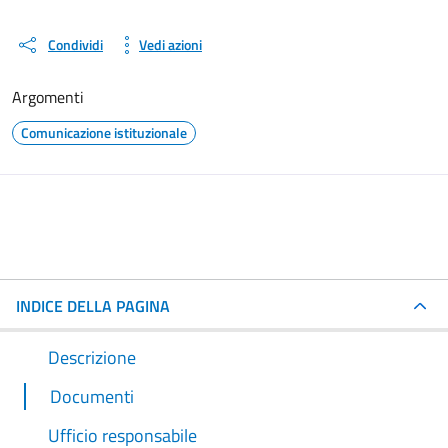
Condividi
Vedi azioni
Argomenti
Comunicazione istituzionale
INDICE DELLA PAGINA
Descrizione
Documenti
Ufficio responsabile