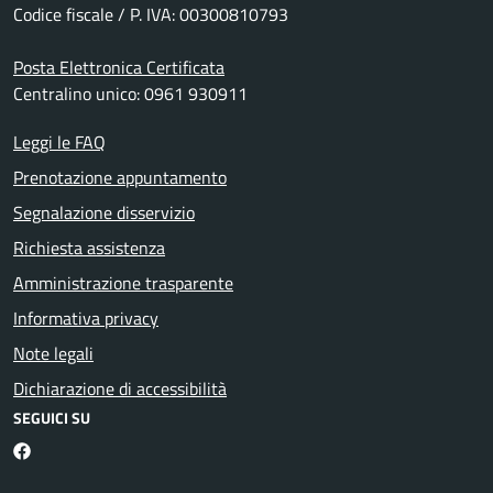
Codice fiscale / P. IVA: 00300810793
Posta Elettronica Certificata
Centralino unico: 0961 930911
Leggi le FAQ
Prenotazione appuntamento
Segnalazione disservizio
Richiesta assistenza
Amministrazione trasparente
Informativa privacy
Note legali
Dichiarazione di accessibilità
SEGUICI SU
Facebook