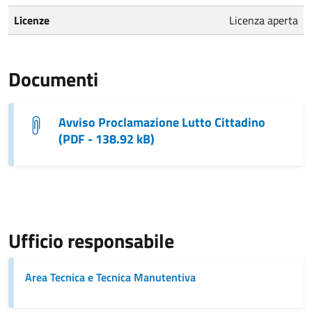
Licenze
Licenza aperta
Documenti
Avviso Proclamazione Lutto Cittadino
(PDF - 138.92 kB)
Ufficio responsabile
Area Tecnica e Tecnica Manutentiva