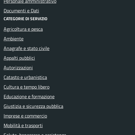
Personale amministrativo
Documenti e Dati
CATEGORIE DI SERVIZIO
Agricoltura e pesca
Ambiente
Anagrafe e stato civile
Appalti pubblici
Autorizzazioni
Catasto e urbanistica
Cultura e tempo libero
Educazione e formazione
Giustizia e sicurezza pubblica
Imprese e commercio
Mobilità e trasporti
Salute, benessere e assistenza