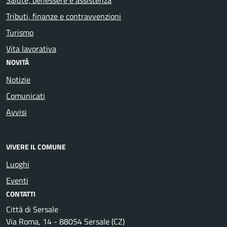
Tributi, finanze e contravvenzioni
Turismo
Vita lavorativa
NOVITÀ
Notizie
Comunicati
Avvisi
VIVERE IL COMUNE
Luoghi
Eventi
CONTATTI
Città di Sersale
Via Roma, 14 - 88054 Sersale (CZ)