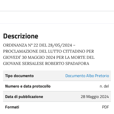
Descrizione
ORDINANZA N° 22 DEL 28/05/2024 –
PROCLAMAZIONE DEL LUTTO CITTADINO PER
GIOVEDI’ 30 MAGGIO 2024 PER LA MORTE DEL
GIOVANE SERSALESE ROBERTO SPADAFORA
Tipo documento
Documento Albo Pretorio
Numero e data protocollo
n. del
Data di pubblicazione
28 Maggio 2024
Formati
PDF