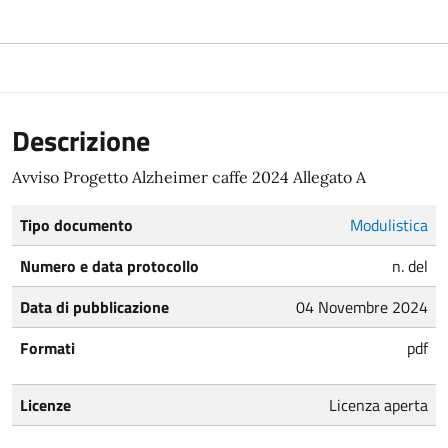
Descrizione
Avviso Progetto Alzheimer caffe 2024 Allegato A
Tipo documento
Modulistica
Numero e data protocollo
n. del
Data di pubblicazione
04 Novembre 2024
Formati
pdf
Licenze
Licenza aperta