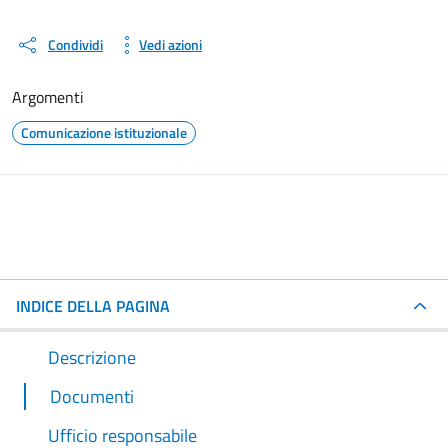
Condividi
Vedi azioni
Argomenti
Comunicazione istituzionale
INDICE DELLA PAGINA
Descrizione
Documenti
Ufficio responsabile