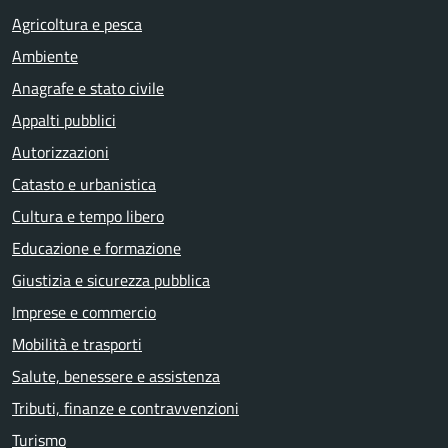
Agricoltura e pesca
Ambiente
Anagrafe e stato civile
Appalti pubblici
Autorizzazioni
Catasto e urbanistica
Cultura e tempo libero
Educazione e formazione
Giustizia e sicurezza pubblica
Imprese e commercio
Mobilità e trasporti
Salute, benessere e assistenza
Tributi, finanze e contravvenzioni
Turismo