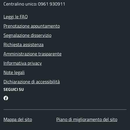
Centralino unico: 0961 930911
Leggi le FAQ
Prenotazione appuntamento
Segnalazione disservizio
Richiesta assistenza
Amministrazione trasparente
Informativa privacy
Note legali
Dichiarazione di accessibilità
SEGUICI SU
Facebook
Mappa del sito
Piano di miglioramento del sito