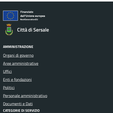
Città di Sersale
AMMINISTRAZIONE
Organi di governo
Aree amministrative
Uffici
Enti e fondazioni
Politici
Personale amministrativo
Documenti e Dati
CATEGORIE DI SERVIZIO