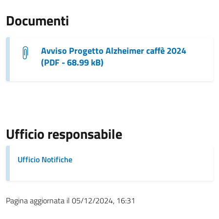
Documenti
Avviso Progetto Alzheimer caffè 2024
(PDF - 68.99 kB)
Ufficio responsabile
Ufficio Notifiche
Pagina aggiornata il 05/12/2024, 16:31