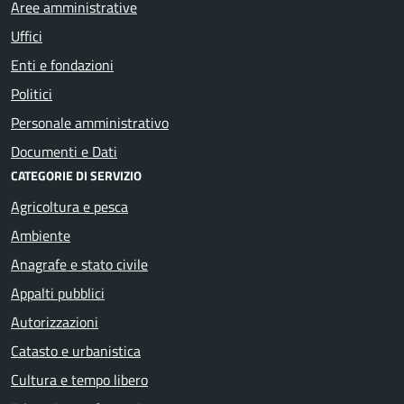
Aree amministrative
Uffici
Enti e fondazioni
Politici
Personale amministrativo
Documenti e Dati
CATEGORIE DI SERVIZIO
Agricoltura e pesca
Ambiente
Anagrafe e stato civile
Appalti pubblici
Autorizzazioni
Catasto e urbanistica
Cultura e tempo libero