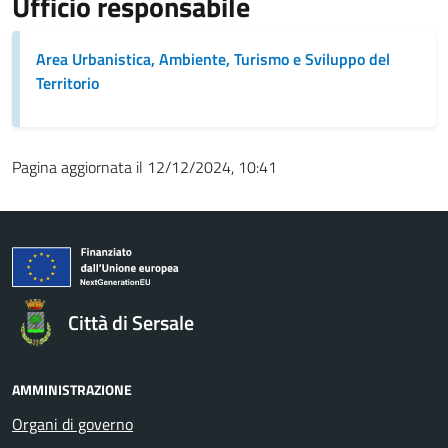
Ufficio responsabile
Area Urbanistica, Ambiente, Turismo e Sviluppo del
Territorio
Pagina aggiornata il 12/12/2024, 10:41
Città di Sersale
AMMINISTRAZIONE
Organi di governo