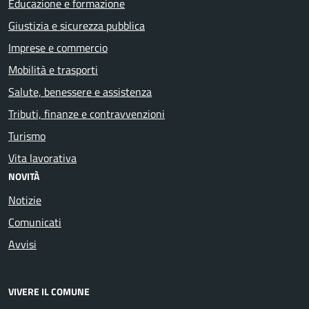
Educazione e formazione
Giustizia e sicurezza pubblica
Imprese e commercio
Mobilità e trasporti
Salute, benessere e assistenza
Tributi, finanze e contravvenzioni
Turismo
Vita lavorativa
NOVITÀ
Notizie
Comunicati
Avvisi
VIVERE IL COMUNE