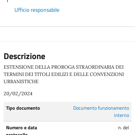
Ufficio responsabile
Descrizione
ESTENSIONE DELLA PROROGA STRAORDINARIA DEI
TERMINI DEI TITOLI EDILIZI E DELLE CONVENZIONI
URBANISTICHE
20/02/2024
Tipo documento
Documento funzionamento
interno
Numero e data
n. del
protocollo