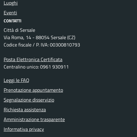
Luoghi
Eventi
CONTATTI
Città di Sersale
Via Roma, 14 - 88054 Sersale (CZ)
Codice fiscale / P. IVA: 00300810793
Posta Elettronica Certificata
Centralino unico: 0961 930911
Leggi le FAQ
Prenotazione appuntamento
Segnalazione disservizio
Richiesta assistenza
Amministrazione trasparente
Informativa privacy