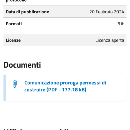
Data di pubblicazione
20 Febbraio 2024
Formati
PDF
Licenze
Licenza aperta
Documenti
Comunicazione proroga permessi di
costruire (PDF - 177.18 kB)