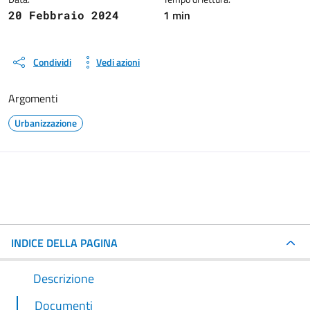
1 min
20 Febbraio 2024
Condividi
Vedi azioni
Argomenti
Urbanizzazione
INDICE DELLA PAGINA
Descrizione
Documenti