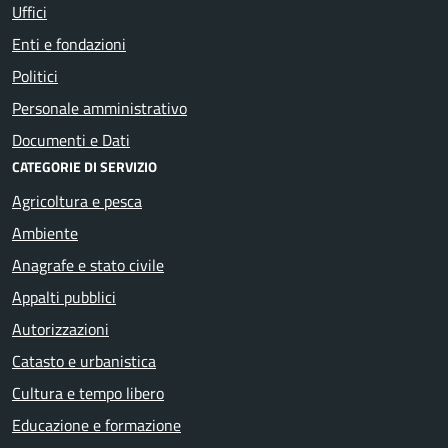
Uffici
Enti e fondazioni
Politici
Personale amministrativo
Documenti e Dati
CATEGORIE DI SERVIZIO
Agricoltura e pesca
Ambiente
Anagrafe e stato civile
Appalti pubblici
Autorizzazioni
Catasto e urbanistica
Cultura e tempo libero
Educazione e formazione