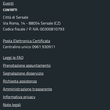
Eventi
CONTATTI
Città di Sersale
Via Roma, 14 - 88054 Sersale (CZ)
Codice fiscale / P. IVA: 00300810793
Posta Elettronica Certificata
Centralino unico: 0961 930911
Leggi le FAQ
Prenotazione appuntamento
Segnalazione disservizio
Richiesta assistenza
Amministrazione trasparente
Informativa privacy
Note legali