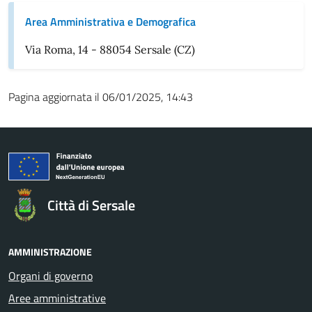
Area Amministrativa e Demografica
Via Roma, 14 - 88054 Sersale (CZ)
Pagina aggiornata il 06/01/2025, 14:43
Città di Sersale
AMMINISTRAZIONE
Organi di governo
Aree amministrative