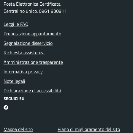
Posta Elettronica Certificata
Centralino unico: 0961 930911
Leggi le FAQ
Prenotazione appuntamento
Segnalazione disservizio
Richiesta assistenza
Amministrazione trasparente
Informativa privacy
Note legali
Dichiarazione di accessibilità
SEGUICI SU
Facebook
Mappa del sito
Piano di miglioramento del sito