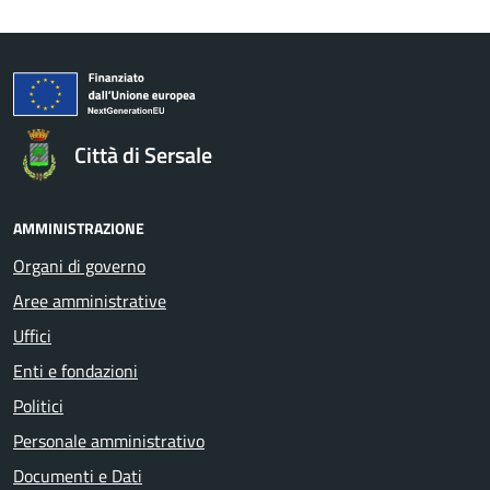
Città di Sersale
AMMINISTRAZIONE
Organi di governo
Aree amministrative
Uffici
Enti e fondazioni
Politici
Personale amministrativo
Documenti e Dati