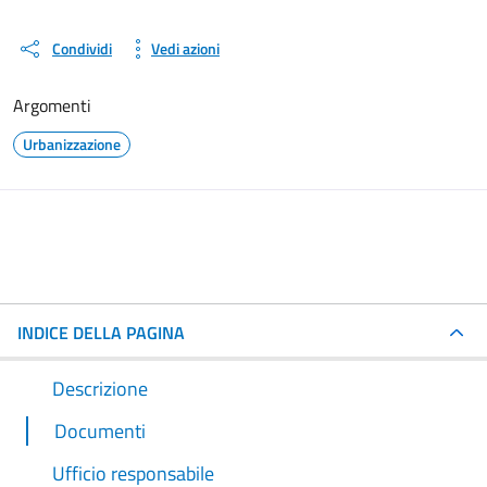
Condividi
Vedi azioni
Argomenti
Urbanizzazione
INDICE DELLA PAGINA
Descrizione
Documenti
Ufficio responsabile