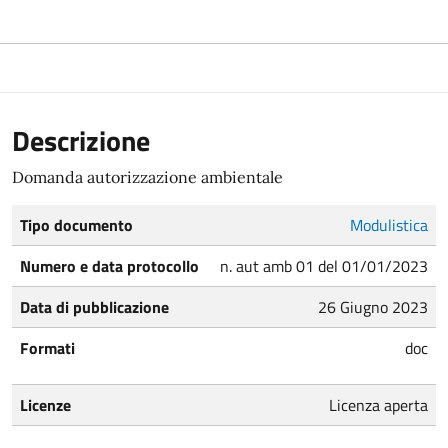
Descrizione
Domanda autorizzazione ambientale
Tipo documento
Modulistica
Numero e data protocollo
n. aut amb 01 del 01/01/2023
Data di pubblicazione
26 Giugno 2023
Formati
doc
Licenze
Licenza aperta