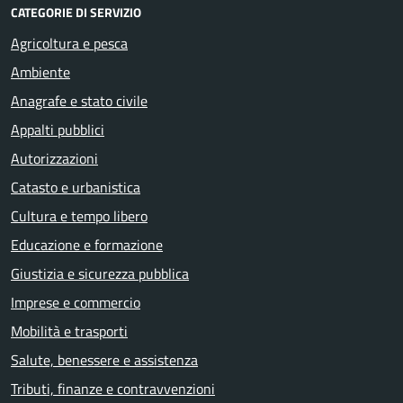
CATEGORIE DI SERVIZIO
Agricoltura e pesca
Ambiente
Anagrafe e stato civile
Appalti pubblici
Autorizzazioni
Catasto e urbanistica
Cultura e tempo libero
Educazione e formazione
Giustizia e sicurezza pubblica
Imprese e commercio
Mobilità e trasporti
Salute, benessere e assistenza
Tributi, finanze e contravvenzioni