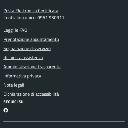
Posta Elettronica Certificata
Centralino unico: 0961 930911
Leggi le FAQ
Prenotazione appuntamento
Segnalazione disservizio
Richiesta assistenza
Amministrazione trasparente
Informativa privacy
Note legali
Dichiarazione di accessibilità
SEGUICI SU
Facebook