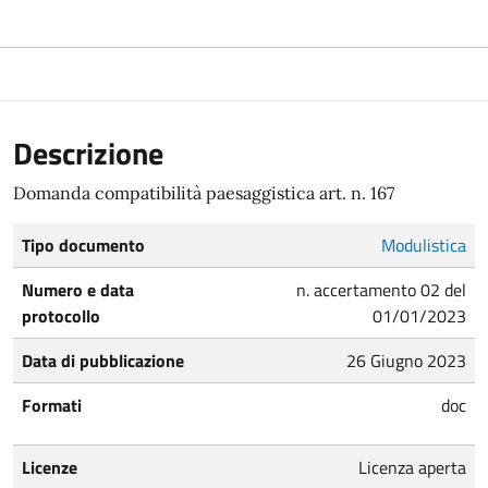
Descrizione
Domanda compatibilità paesaggistica art. n. 167
Tipo documento
Modulistica
Numero e data
n. accertamento 02 del
protocollo
01/01/2023
Data di pubblicazione
26 Giugno 2023
Formati
doc
Licenze
Licenza aperta