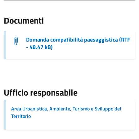
Documenti
Domanda compatibilità paesaggistica (RTF
- 48.47 kB)
Ufficio responsabile
Area Urbanistica, Ambiente, Turismo e Sviluppo del
Territorio