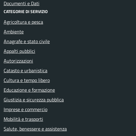
Documenti e Dati
CATEGORIE DI SERVIZIO
Agricoltura e pesca
Ambiente
Anagrafe e stato civile
Appalti pubblici
Autorizzazioni
Catasto e urbanistica
Cultura e tempo libero
Educazione e formazione
Giustizia e sicurezza pubblica
Imprese e commercio
Mobilità e trasporti
Salute, benessere e assistenza