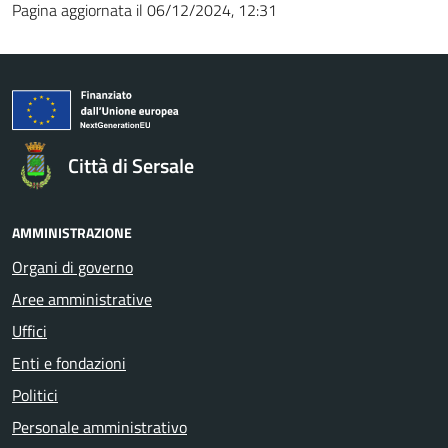
Pagina aggiornata il 06/12/2024, 12:31
Città di Sersale
AMMINISTRAZIONE
Organi di governo
Aree amministrative
Uffici
Enti e fondazioni
Politici
Personale amministrativo