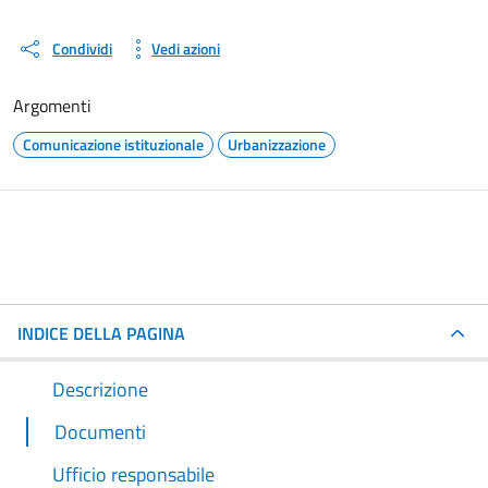
Condividi
Vedi azioni
Argomenti
Comunicazione istituzionale
Urbanizzazione
INDICE DELLA PAGINA
Descrizione
Documenti
Ufficio responsabile