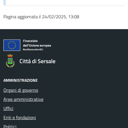
Pagina aggiornata il 24/02/2025, 13:08
Città di Sersale
AMMINISTRAZIONE
Organi di governo
Aree amministrative
Uffici
Enti e fondazioni
Politici