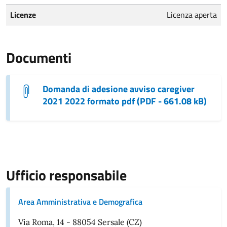
Licenze
Licenza aperta
Documenti
Domanda di adesione avviso caregiver
2021 2022 formato pdf (PDF - 661.08 kB)
Ufficio responsabile
Area Amministrativa e Demografica
Via Roma, 14 - 88054 Sersale (CZ)