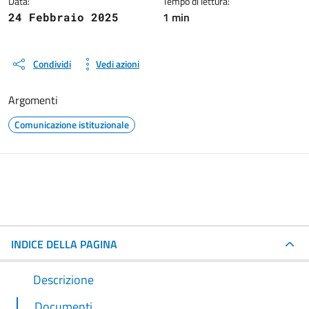
Data:
Tempo di lettura:
1 min
24 Febbraio 2025
Condividi
Vedi azioni
Argomenti
Comunicazione istituzionale
INDICE DELLA PAGINA
Descrizione
Documenti