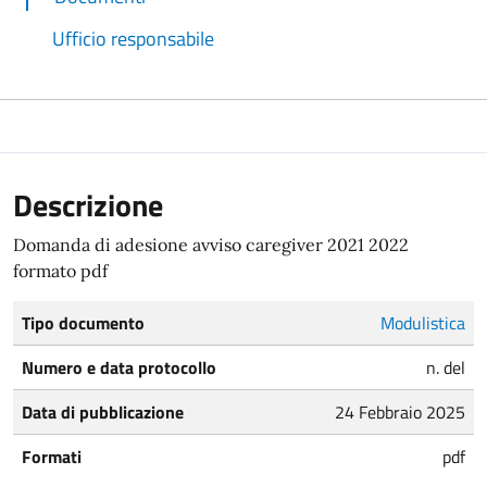
Ufficio responsabile
Descrizione
Domanda di adesione avviso caregiver 2021 2022
formato pdf
Tipo documento
Modulistica
Numero e data protocollo
n. del
Data di pubblicazione
24 Febbraio 2025
Formati
pdf