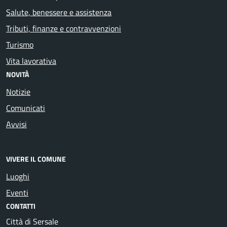
Salute, benessere e assistenza
Tributi, finanze e contravvenzioni
Turismo
Vita lavorativa
NOVITÀ
Notizie
Comunicati
Avvisi
VIVERE IL COMUNE
Luoghi
Eventi
CONTATTI
Città di Sersale