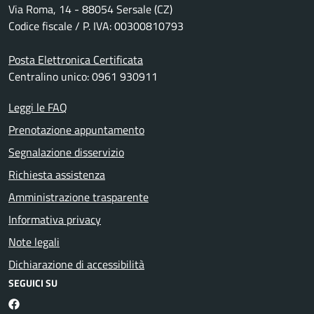
Via Roma, 14 - 88054 Sersale (CZ)
Codice fiscale / P. IVA: 00300810793
Posta Elettronica Certificata
Centralino unico: 0961 930911
Leggi le FAQ
Prenotazione appuntamento
Segnalazione disservizio
Richiesta assistenza
Amministrazione trasparente
Informativa privacy
Note legali
Dichiarazione di accessibilità
SEGUICI SU
Facebook