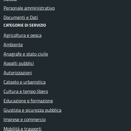
Personale amministrativo
Documenti e Dati
CATEGORIE DI SERVIZIO
Agricoltura e pesca
Ambiente
Anagrafe e stato civile
Appalti pubblici
Autorizzazioni
Catasto e urbanistica
Cultura e tempo libero
Educazione e formazione
Giustizia e sicurezza pubblica
Imprese e commercio
Mobilità e trasporti