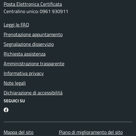
Posta Elettronica Certificata
Centralino unico: 0961 930911
Leggi le FAQ
Prenotazione appuntamento
Segnalazione disservizio
Richiesta assistenza
Amministrazione trasparente
Informativa privacy
Note legali
Dichiarazione di accessibilità
SEGUICI SU
Facebook
Mappa del sito
Piano di miglioramento del sito