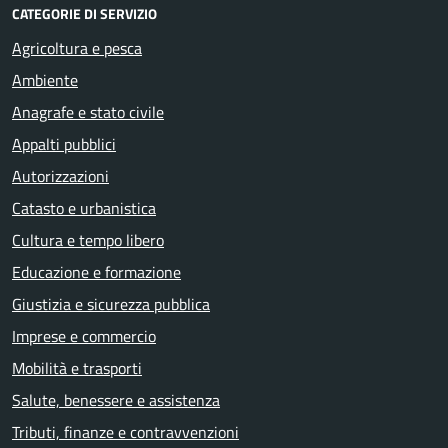
CATEGORIE DI SERVIZIO
Agricoltura e pesca
Ambiente
Anagrafe e stato civile
Appalti pubblici
Autorizzazioni
Catasto e urbanistica
Cultura e tempo libero
Educazione e formazione
Giustizia e sicurezza pubblica
Imprese e commercio
Mobilità e trasporti
Salute, benessere e assistenza
Tributi, finanze e contravvenzioni