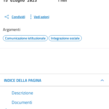
1 min
15 Giugno 2023
Condividi
Vedi azioni
Argomenti
Comunicazione istituzionale
Integrazione sociale
INDICE DELLA PAGINA
Descrizione
Documenti