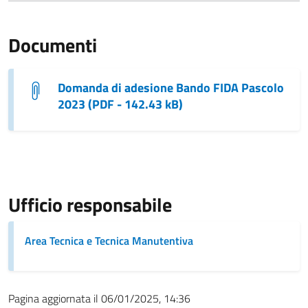
Documenti
Domanda di adesione Bando FIDA Pascolo
2023 (PDF - 142.43 kB)
Ufficio responsabile
Area Tecnica e Tecnica Manutentiva
Pagina aggiornata il 06/01/2025, 14:36