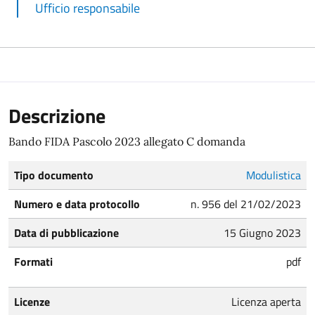
Ufficio responsabile
Descrizione
Bando FIDA Pascolo 2023 allegato C domanda
Tipo documento
Modulistica
Numero e data protocollo
n. 956 del 21/02/2023
Data di pubblicazione
15 Giugno 2023
Formati
pdf
Licenze
Licenza aperta