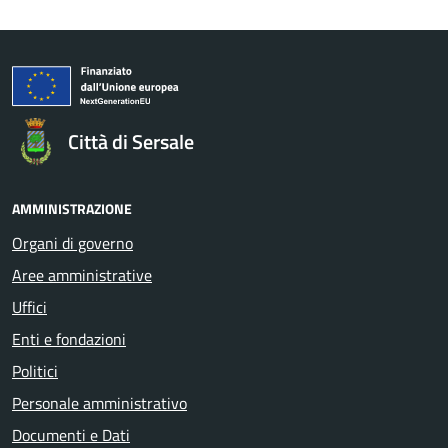
Città di Sersale
AMMINISTRAZIONE
Organi di governo
Aree amministrative
Uffici
Enti e fondazioni
Politici
Personale amministrativo
Documenti e Dati