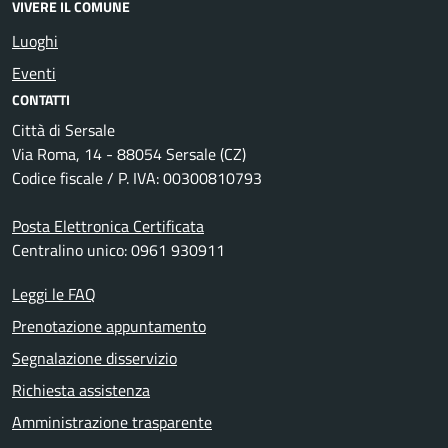
VIVERE IL COMUNE
Luoghi
Eventi
CONTATTI
Città di Sersale
Via Roma, 14 - 88054 Sersale (CZ)
Codice fiscale / P. IVA: 00300810793
Posta Elettronica Certificata
Centralino unico: 0961 930911
Leggi le FAQ
Prenotazione appuntamento
Segnalazione disservizio
Richiesta assistenza
Amministrazione trasparente