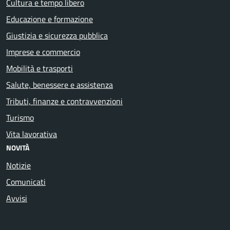
Cultura e tempo libero
Educazione e formazione
Giustizia e sicurezza pubblica
Imprese e commercio
Mobilità e trasporti
Salute, benessere e assistenza
Tributi, finanze e contravvenzioni
Turismo
Vita lavorativa
NOVITÀ
Notizie
Comunicati
Avvisi