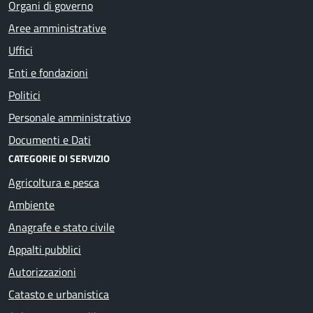
Organi di governo
Aree amministrative
Uffici
Enti e fondazioni
Politici
Personale amministrativo
Documenti e Dati
CATEGORIE DI SERVIZIO
Agricoltura e pesca
Ambiente
Anagrafe e stato civile
Appalti pubblici
Autorizzazioni
Catasto e urbanistica