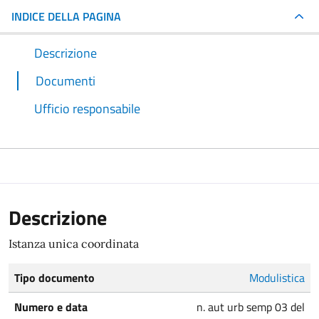
INDICE DELLA PAGINA
Descrizione
Documenti
Ufficio responsabile
Descrizione
Istanza unica coordinata
Tipo documento
Modulistica
Numero e data
n. aut urb semp 03 del