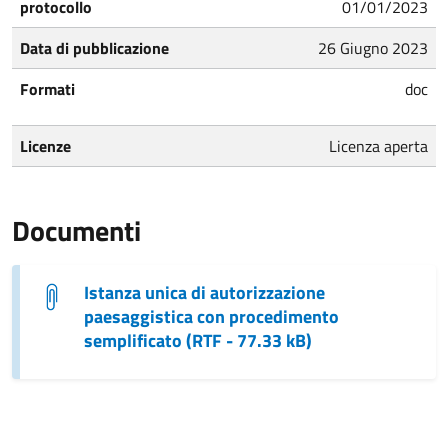
protocollo
01/01/2023
Data di pubblicazione
26 Giugno 2023
Formati
doc
Licenze
Licenza aperta
Documenti
Istanza unica di autorizzazione
paesaggistica con procedimento
semplificato (RTF - 77.33 kB)