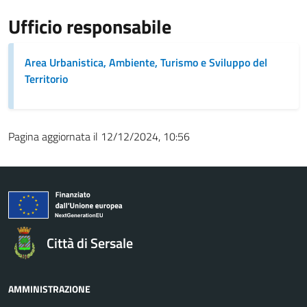
Ufficio responsabile
Area Urbanistica, Ambiente, Turismo e Sviluppo del
Territorio
Pagina aggiornata il 12/12/2024, 10:56
Città di Sersale
AMMINISTRAZIONE