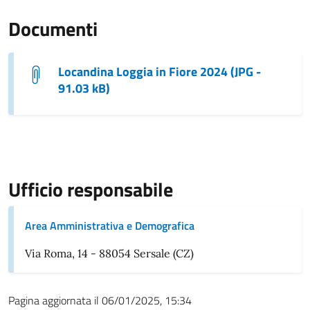
Documenti
Locandina Loggia in Fiore 2024 (JPG -
91.03 kB)
Ufficio responsabile
Area Amministrativa e Demografica
Via Roma, 14 - 88054 Sersale (CZ)
Pagina aggiornata il 06/01/2025, 15:34