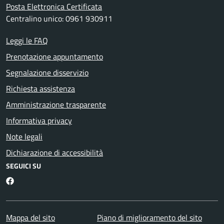
Posta Elettronica Certificata
Centralino unico: 0961 930911
Leggi le FAQ
Prenotazione appuntamento
Segnalazione disservizio
Richiesta assistenza
Amministrazione trasparente
Informativa privacy
Note legali
Dichiarazione di accessibilità
SEGUICI SU
Facebook
Mappa del sito
Piano di miglioramento del sito