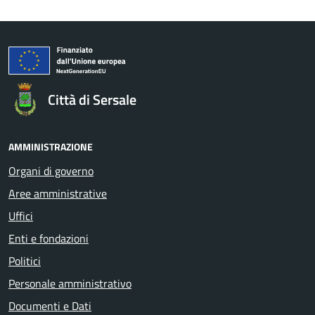
Città di Sersale
AMMINISTRAZIONE
Organi di governo
Aree amministrative
Uffici
Enti e fondazioni
Politici
Personale amministrativo
Documenti e Dati