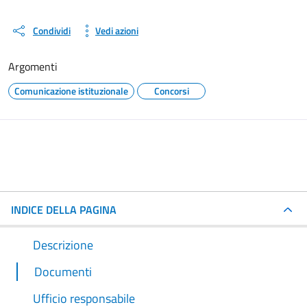
Condividi
Vedi azioni
Argomenti
Comunicazione istituzionale
Concorsi
INDICE DELLA PAGINA
Descrizione
Documenti
Ufficio responsabile