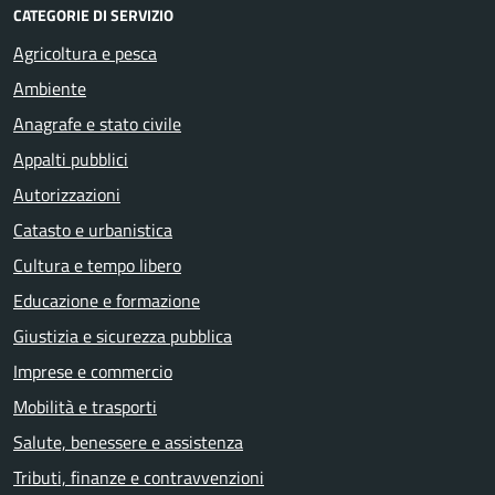
CATEGORIE DI SERVIZIO
Agricoltura e pesca
Ambiente
Anagrafe e stato civile
Appalti pubblici
Autorizzazioni
Catasto e urbanistica
Cultura e tempo libero
Educazione e formazione
Giustizia e sicurezza pubblica
Imprese e commercio
Mobilità e trasporti
Salute, benessere e assistenza
Tributi, finanze e contravvenzioni