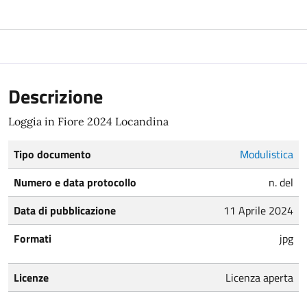
Descrizione
Loggia in Fiore 2024 Locandina
Tipo documento
Modulistica
Numero e data protocollo
n. del
Data di pubblicazione
11 Aprile 2024
Formati
jpg
Licenze
Licenza aperta