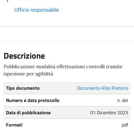
Ufficio responsabile
Descrizione
Pubblicazione modalità effettuazioni controlli tramite
ispezione per agibilità
Tipo documento
Documento Albo Pretorio
Numero e data protocollo
n. del
Data di pubblicazione
01 Dicembre 2023
Formati
pdf