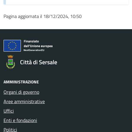
Pagina aggiornata il 18/12/2024, 10:50
Città di Sersale
AMMINISTRAZIONE
Organi di governo
Aree amministrative
Uffici
Enti e fondazioni
Politici