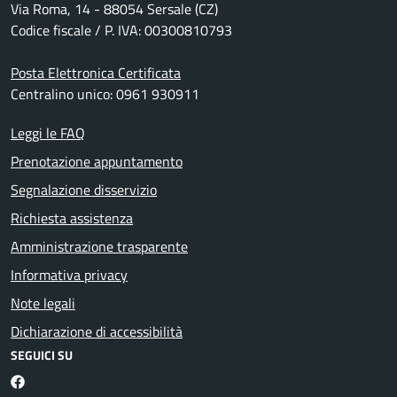
Via Roma, 14 - 88054 Sersale (CZ)
Codice fiscale / P. IVA: 00300810793
Posta Elettronica Certificata
Centralino unico: 0961 930911
Leggi le FAQ
Prenotazione appuntamento
Segnalazione disservizio
Richiesta assistenza
Amministrazione trasparente
Informativa privacy
Note legali
Dichiarazione di accessibilità
SEGUICI SU
Facebook