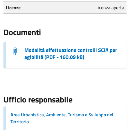
Licenze
Licenza aperta
Documenti
Modalità effettuazione controlli SCIA per
agibilità (PDF - 160.09 kB)
Ufficio responsabile
Area Urbanistica, Ambiente, Turismo e Sviluppo del
Territorio