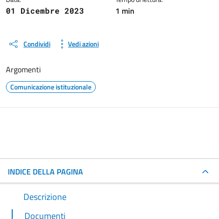
1 min
01 Dicembre 2023
Condividi
Vedi azioni
Argomenti
Comunicazione istituzionale
INDICE DELLA PAGINA
Descrizione
Documenti