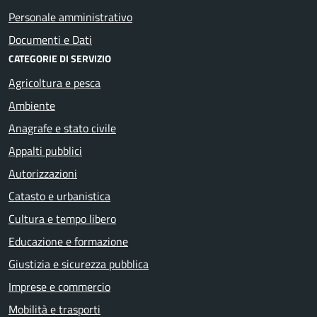
Personale amministrativo
Documenti e Dati
CATEGORIE DI SERVIZIO
Agricoltura e pesca
Ambiente
Anagrafe e stato civile
Appalti pubblici
Autorizzazioni
Catasto e urbanistica
Cultura e tempo libero
Educazione e formazione
Giustizia e sicurezza pubblica
Imprese e commercio
Mobilità e trasporti