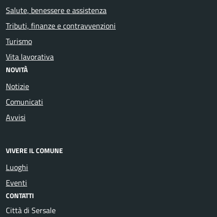
Salute, benessere e assistenza
Tributi, finanze e contravvenzioni
Turismo
Vita lavorativa
NOVITÀ
Notizie
Comunicati
Avvisi
VIVERE IL COMUNE
Luoghi
Eventi
CONTATTI
Città di Sersale