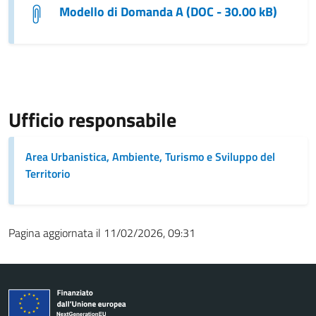
Modello di Domanda A (DOC - 30.00 kB)
Ufficio responsabile
Area Urbanistica, Ambiente, Turismo e Sviluppo del
Territorio
Pagina aggiornata il 11/02/2026, 09:31