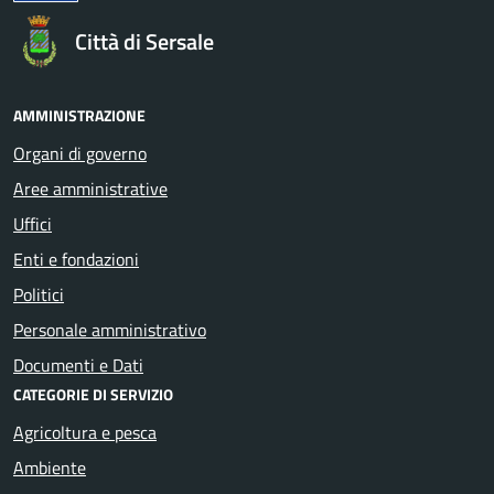
Città di Sersale
AMMINISTRAZIONE
Organi di governo
Aree amministrative
Uffici
Enti e fondazioni
Politici
Personale amministrativo
Documenti e Dati
CATEGORIE DI SERVIZIO
Agricoltura e pesca
Ambiente