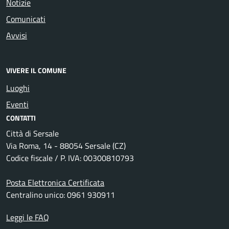
Notizie
Comunicati
Avvisi
VIVERE IL COMUNE
Luoghi
Eventi
CONTATTI
Città di Sersale
Via Roma, 14 - 88054 Sersale (CZ)
Codice fiscale / P. IVA: 00300810793
Posta Elettronica Certificata
Centralino unico: 0961 930911
Leggi le FAQ