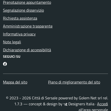
Prenotazione appuntamento
Segnalazione disservizio
Richiesta assistenza
Amministrazione trasparente
Informativa privacy
Note legali
Dichiarazione di accessibilità
SEGUICI SU
Facebook
Mappa del sito
Piano di miglioramento del sito
© 2023 - 2026 Città di Sersale powered by
Golem Net srl
rel.
1.7.3 — concept & design by
Designers Italia
·
Accedi
all'area personale