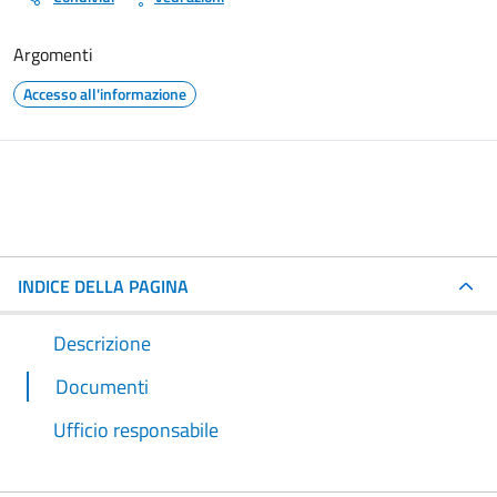
Argomenti
Accesso all'informazione
INDICE DELLA PAGINA
Descrizione
Documenti
Ufficio responsabile