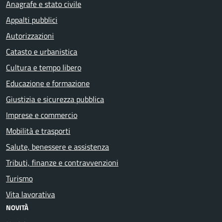
Anagrafe e stato civile
Appalti pubblici
Autorizzazioni
Catasto e urbanistica
Cultura e tempo libero
Educazione e formazione
Giustizia e sicurezza pubblica
Imprese e commercio
Mobilità e trasporti
Salute, benessere e assistenza
Tributi, finanze e contravvenzioni
Turismo
Vita lavorativa
NOVITÀ