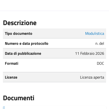
Descrizione
Tipo documento
Modulistica
Numero e data protocollo
n. del
Data di pubblicazione
11 Febbraio 2026
Formati
DOC
Licenze
Licenza aperta
Documenti