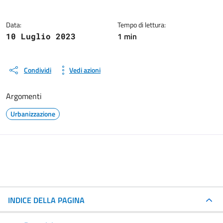
Data:
Tempo di lettura:
1 min
10 Luglio 2023
Condividi
Vedi azioni
Argomenti
Urbanizzazione
INDICE DELLA PAGINA