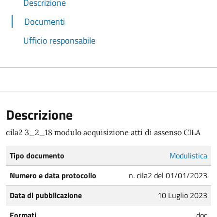
Descrizione
Documenti
Ufficio responsabile
Descrizione
cila2 3_2_18 modulo acquisizione atti di assenso CILA
Tipo documento
Modulistica
Numero e data protocollo
n. cila2 del 01/01/2023
Data di pubblicazione
10 Luglio 2023
Formati
doc