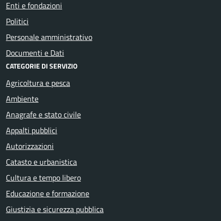
Enti e fondazioni
Politici
Personale amministrativo
Documenti e Dati
CATEGORIE DI SERVIZIO
Agricoltura e pesca
Ambiente
Anagrafe e stato civile
Appalti pubblici
Autorizzazioni
Catasto e urbanistica
Cultura e tempo libero
Educazione e formazione
Giustizia e sicurezza pubblica