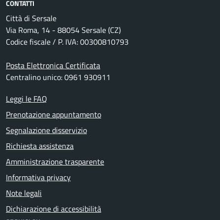
CONTATTI
Città di Sersale
Via Roma, 14 - 88054 Sersale (CZ)
Codice fiscale / P. IVA: 00300810793
Posta Elettronica Certificata
Centralino unico: 0961 930911
Leggi le FAQ
Prenotazione appuntamento
Segnalazione disservizio
Richiesta assistenza
Amministrazione trasparente
Informativa privacy
Note legali
Dichiarazione di accessibilità