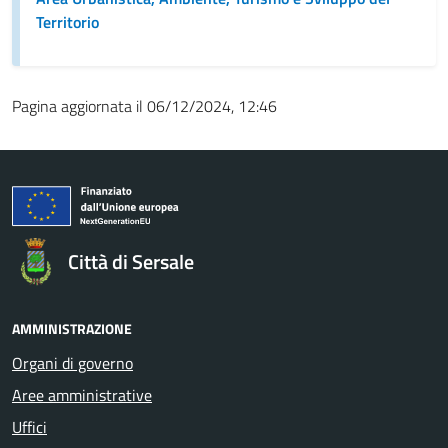
Territorio
Pagina aggiornata il 06/12/2024, 12:46
Città di Sersale
AMMINISTRAZIONE
Organi di governo
Aree amministrative
Uffici