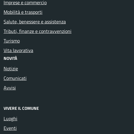
Imprese e commercio
Mobilità e trasporti
Salute, benessere e assistenza
Tributi, finanze e contravvenzioni
Turismo
Vita lavorativa
NOVITÀ
Notizie
Comunicati
Avvisi
VIVERE IL COMUNE
Luoghi
Eventi