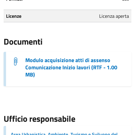
Licenze
Licenza aperta
Documenti
Modulo acquisizione atti di assenso
Comunicazione Inizio lavori (RTF - 1.00
MB)
Ufficio responsabile
Area Urbanistica, Ambiente, Turismo e Sviluppo del