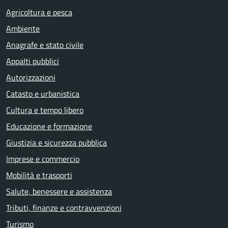
Agricoltura e pesca
Ambiente
Anagrafe e stato civile
Appalti pubblici
Autorizzazioni
Catasto e urbanistica
Cultura e tempo libero
Educazione e formazione
Giustizia e sicurezza pubblica
Imprese e commercio
Mobilità e trasporti
Salute, benessere e assistenza
Tributi, finanze e contravvenzioni
Turismo