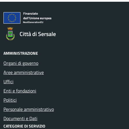
Città di Sersale
AMMINISTRAZIONE
Organi di governo
Aree amministrative
Uffici
Enti e fondazioni
Politici
Personale amministrativo
Documenti e Dati
CATEGORIE DI SERVIZIO