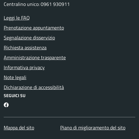
Centralino unico: 0961 930911
Leggi le FAQ
Prenotazione appuntamento
Segnalazione disservizio
Richiesta assistenza
Amministrazione trasparente
Informativa privacy
Note legali
Dichiarazione di accessibilità
SEGUICI SU
Facebook
Mappa del sito
Piano di miglioramento del sito