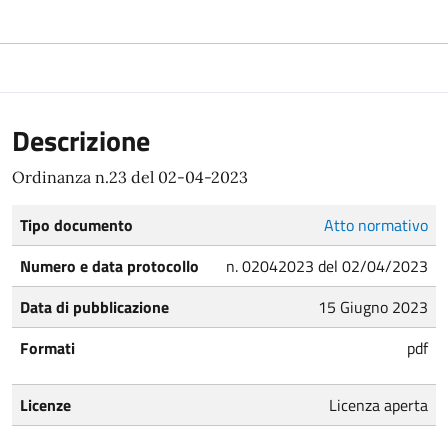
Descrizione
Ordinanza n.23 del 02-04-2023
Tipo documento
Atto normativo
Numero e data protocollo
n. 02042023 del 02/04/2023
Data di pubblicazione
15 Giugno 2023
Formati
pdf
Licenze
Licenza aperta