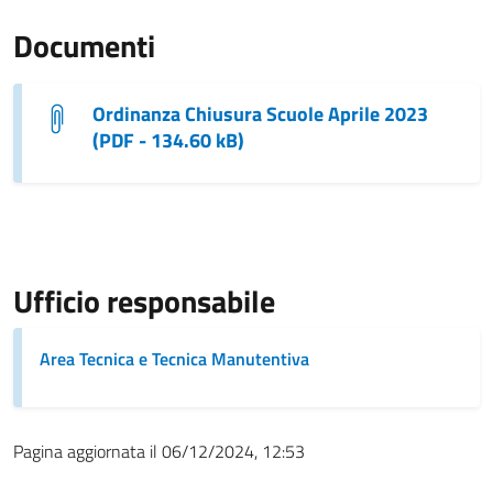
Documenti
Ordinanza Chiusura Scuole Aprile 2023
(PDF - 134.60 kB)
Ufficio responsabile
Area Tecnica e Tecnica Manutentiva
Pagina aggiornata il 06/12/2024, 12:53