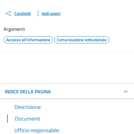
Condividi
Vedi azioni
Argomenti
Accesso all'informazione
Comunicazione istituzionale
INDICE DELLA PAGINA
Descrizione
Documenti
Ufficio responsabile