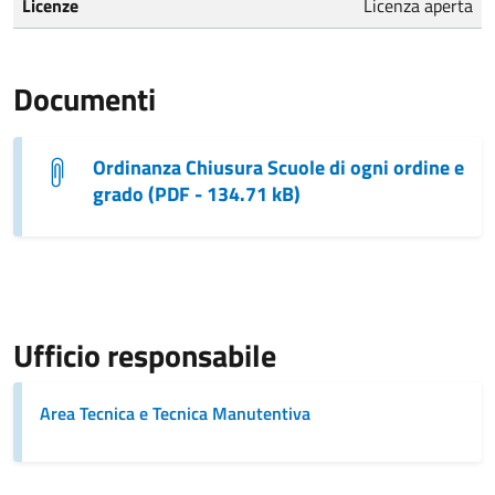
Licenze
Licenza aperta
Documenti
Ordinanza Chiusura Scuole di ogni ordine e
grado (PDF - 134.71 kB)
Ufficio responsabile
Area Tecnica e Tecnica Manutentiva