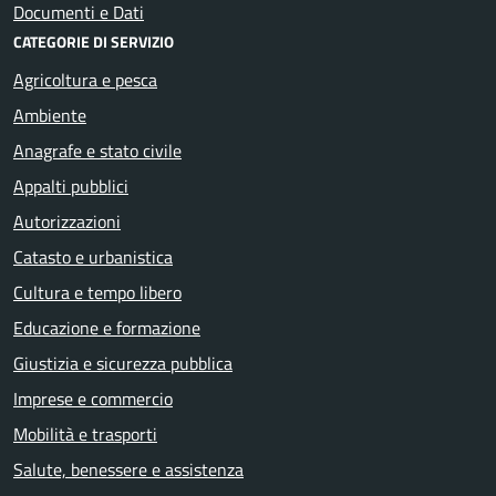
Documenti e Dati
CATEGORIE DI SERVIZIO
Agricoltura e pesca
Ambiente
Anagrafe e stato civile
Appalti pubblici
Autorizzazioni
Catasto e urbanistica
Cultura e tempo libero
Educazione e formazione
Giustizia e sicurezza pubblica
Imprese e commercio
Mobilità e trasporti
Salute, benessere e assistenza