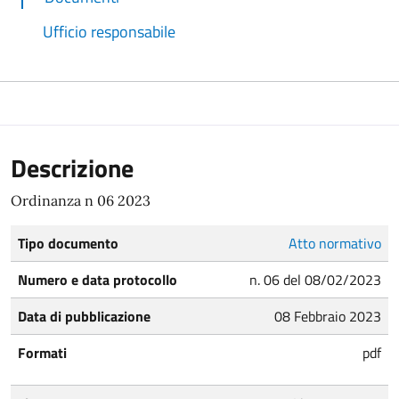
Ufficio responsabile
Descrizione
Ordinanza n 06 2023
Tipo documento
Atto normativo
Numero e data protocollo
n. 06 del 08/02/2023
Data di pubblicazione
08 Febbraio 2023
Formati
pdf