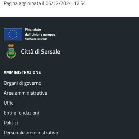
Pagina aggiornata il 06/12/2024, 12:54
Città di Sersale
AMMINISTRAZIONE
Organi di governo
Aree amministrative
Uffici
Enti e fondazioni
Politici
Personale amministrativo