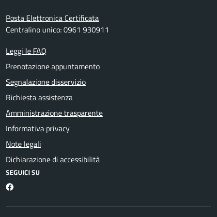
Posta Elettronica Certificata
Centralino unico: 0961 930911
Leggi le FAQ
Prenotazione appuntamento
Segnalazione disservizio
Richiesta assistenza
Amministrazione trasparente
Informativa privacy
Note legali
Dichiarazione di accessibilità
SEGUICI SU
Facebook