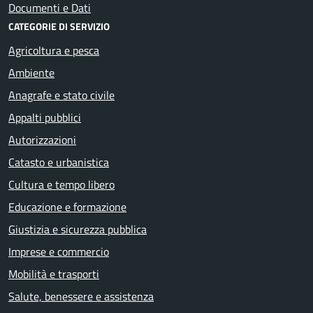
Documenti e Dati
CATEGORIE DI SERVIZIO
Agricoltura e pesca
Ambiente
Anagrafe e stato civile
Appalti pubblici
Autorizzazioni
Catasto e urbanistica
Cultura e tempo libero
Educazione e formazione
Giustizia e sicurezza pubblica
Imprese e commercio
Mobilità e trasporti
Salute, benessere e assistenza