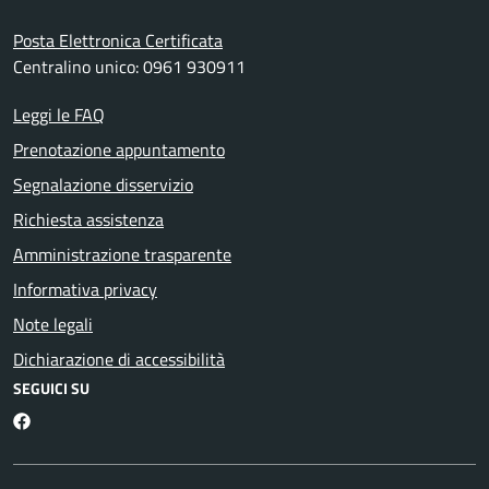
Posta Elettronica Certificata
Centralino unico: 0961 930911
Leggi le FAQ
Prenotazione appuntamento
Segnalazione disservizio
Richiesta assistenza
Amministrazione trasparente
Informativa privacy
Note legali
Dichiarazione di accessibilità
SEGUICI SU
Facebook