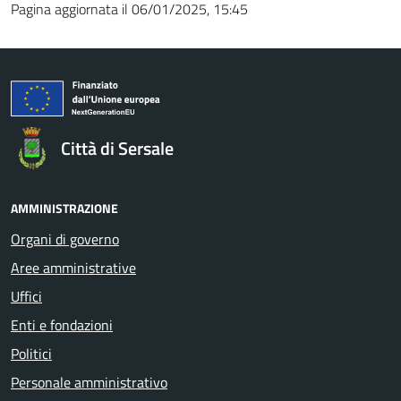
Pagina aggiornata il 06/01/2025, 15:45
Città di Sersale
AMMINISTRAZIONE
Organi di governo
Aree amministrative
Uffici
Enti e fondazioni
Politici
Personale amministrativo