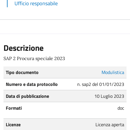
Ufficio responsabile
Descrizione
SAP 2 Procura speciale 2023
Tipo documento
Modulistica
Numero e data protocollo
n. sap2 del 01/01/2023
Data di pubblicazione
10 Luglio 2023
Formati
doc
Licenze
Licenza aperta