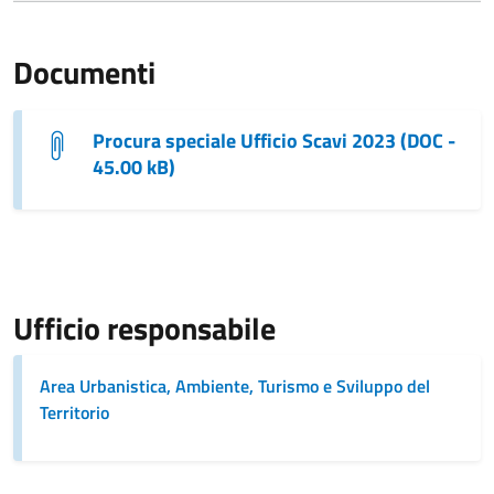
Documenti
Procura speciale Ufficio Scavi 2023 (DOC -
45.00 kB)
Ufficio responsabile
Area Urbanistica, Ambiente, Turismo e Sviluppo del
Territorio