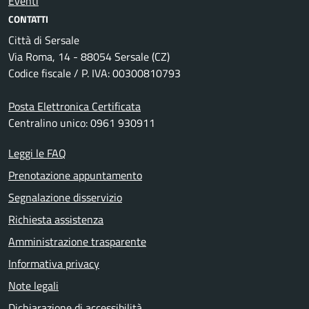
Eventi
CONTATTI
Città di Sersale
Via Roma, 14 - 88054 Sersale (CZ)
Codice fiscale / P. IVA: 00300810793
Posta Elettronica Certificata
Centralino unico: 0961 930911
Leggi le FAQ
Prenotazione appuntamento
Segnalazione disservizio
Richiesta assistenza
Amministrazione trasparente
Informativa privacy
Note legali
Dichiarazione di accessibilità