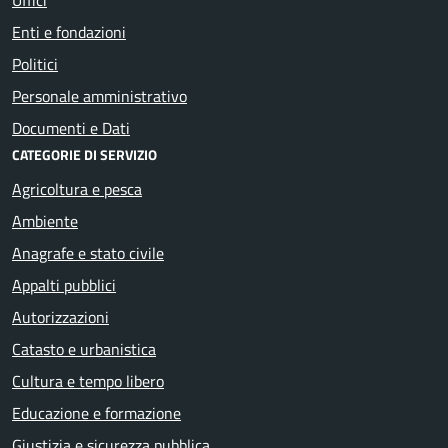
Enti e fondazioni
Politici
Personale amministrativo
Documenti e Dati
CATEGORIE DI SERVIZIO
Agricoltura e pesca
Ambiente
Anagrafe e stato civile
Appalti pubblici
Autorizzazioni
Catasto e urbanistica
Cultura e tempo libero
Educazione e formazione
Giustizia e sicurezza pubblica