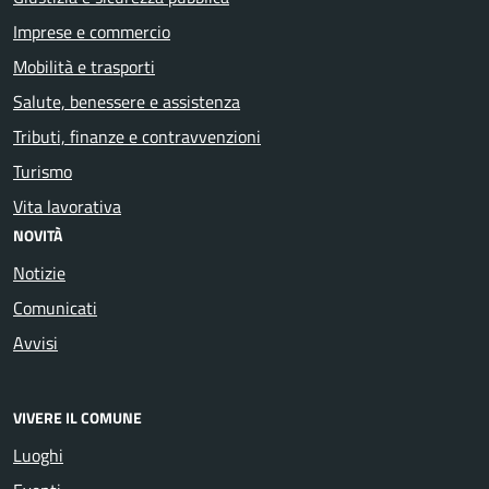
Imprese e commercio
Mobilità e trasporti
Salute, benessere e assistenza
Tributi, finanze e contravvenzioni
Turismo
Vita lavorativa
NOVITÀ
Notizie
Comunicati
Avvisi
VIVERE IL COMUNE
Luoghi