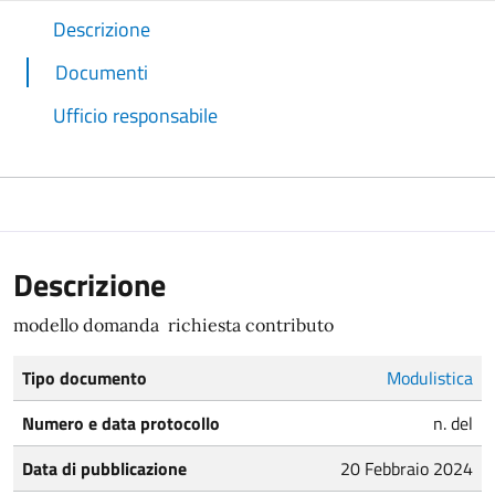
Descrizione
Documenti
Ufficio responsabile
Descrizione
modello domanda richiesta contributo
Tipo documento
Modulistica
Numero e data protocollo
n. del
Data di pubblicazione
20 Febbraio 2024