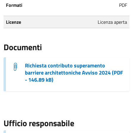
Formati
PDF
Licenze
Licenza aperta
Documenti
Richiesta contributo superamento
barriere architettoniche Avviso 2024 (PDF
- 146.89 kB)
Ufficio responsabile