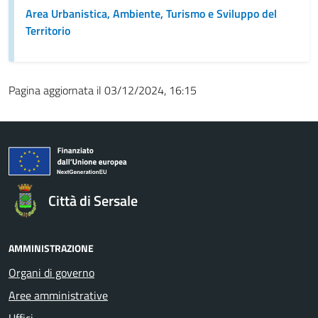
Area Urbanistica, Ambiente, Turismo e Sviluppo del
Territorio
Pagina aggiornata il 03/12/2024, 16:15
Città di Sersale
AMMINISTRAZIONE
Organi di governo
Aree amministrative
Uffici