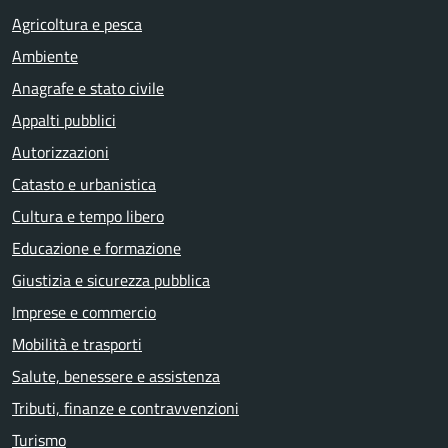
Agricoltura e pesca
Ambiente
Anagrafe e stato civile
Appalti pubblici
Autorizzazioni
Catasto e urbanistica
Cultura e tempo libero
Educazione e formazione
Giustizia e sicurezza pubblica
Imprese e commercio
Mobilità e trasporti
Salute, benessere e assistenza
Tributi, finanze e contravvenzioni
Turismo