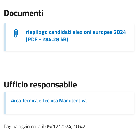
Documenti
riepilogo candidati elezioni europee 2024
(PDF - 284.28 kB)
Ufficio responsabile
Area Tecnica e Tecnica Manutentiva
Pagina aggiornata il 05/12/2024, 10:42