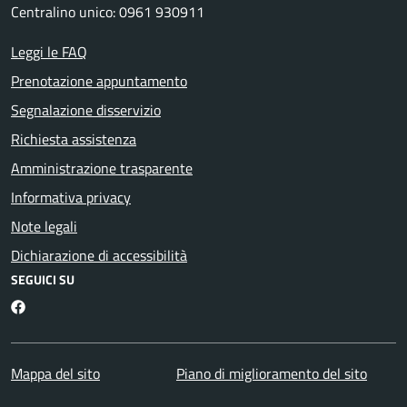
Centralino unico: 0961 930911
Leggi le FAQ
Prenotazione appuntamento
Segnalazione disservizio
Richiesta assistenza
Amministrazione trasparente
Informativa privacy
Note legali
Dichiarazione di accessibilità
SEGUICI SU
Facebook
Mappa del sito
Piano di miglioramento del sito