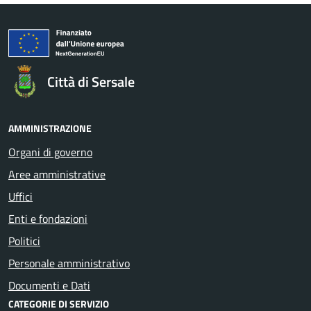
Città di Sersale
AMMINISTRAZIONE
Organi di governo
Aree amministrative
Uffici
Enti e fondazioni
Politici
Personale amministrativo
Documenti e Dati
CATEGORIE DI SERVIZIO