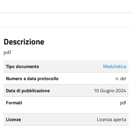
Descrizione
pdf
Tipo documento
Modulistica
Numero e data protocollo
n. del
Data di pubblicazione
10 Giugno 2024
Formati
pdf
Licenze
Licenza aperta