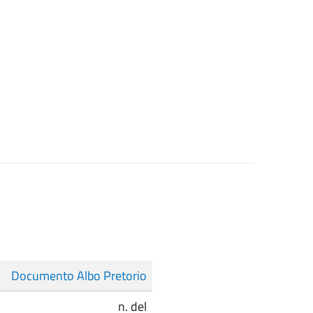
Documento Albo Pretorio
n. del