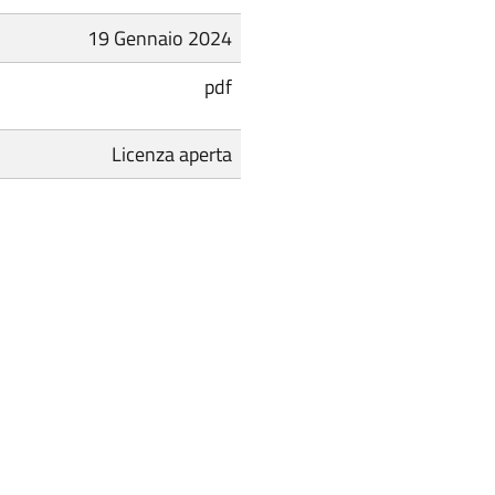
19 Gennaio 2024
pdf
Licenza aperta