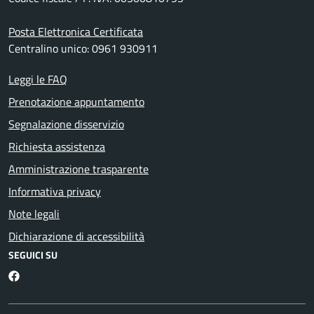
Posta Elettronica Certificata
Centralino unico: 0961 930911
Leggi le FAQ
Prenotazione appuntamento
Segnalazione disservizio
Richiesta assistenza
Amministrazione trasparente
Informativa privacy
Note legali
Dichiarazione di accessibilità
SEGUICI SU
Facebook