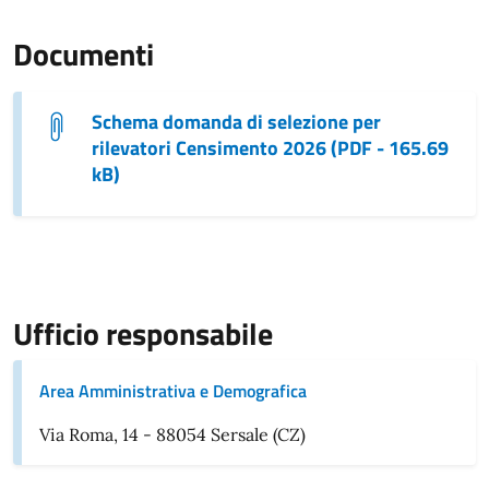
Documenti
Schema domanda di selezione per
rilevatori Censimento 2026 (PDF - 165.69
kB)
Ufficio responsabile
Area Amministrativa e Demografica
Via Roma, 14 - 88054 Sersale (CZ)