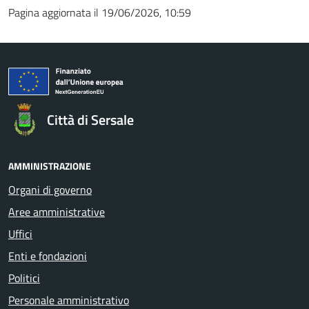
Pagina aggiornata il 19/06/2026, 10:59
Città di Sersale
AMMINISTRAZIONE
Organi di governo
Aree amministrative
Uffici
Enti e fondazioni
Politici
Personale amministrativo