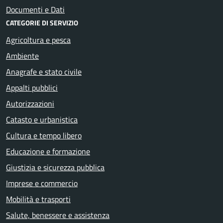
Documenti e Dati
CATEGORIE DI SERVIZIO
Agricoltura e pesca
Ambiente
Anagrafe e stato civile
Appalti pubblici
Autorizzazioni
Catasto e urbanistica
Cultura e tempo libero
Educazione e formazione
Giustizia e sicurezza pubblica
Imprese e commercio
Mobilità e trasporti
Salute, benessere e assistenza