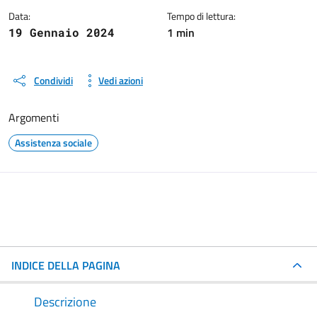
Data:
Tempo di lettura:
1 min
19 Gennaio 2024
Condividi
Vedi azioni
Argomenti
Assistenza sociale
INDICE DELLA PAGINA
Descrizione