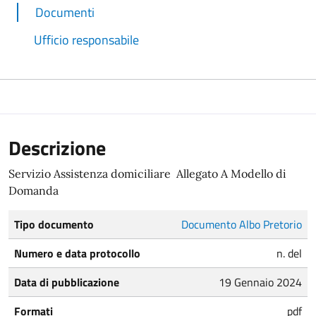
Documenti
Ufficio responsabile
Descrizione
Servizio Assistenza domiciliare Allegato A Modello di
Domanda
Tipo documento
Documento Albo Pretorio
Numero e data protocollo
n. del
Data di pubblicazione
19 Gennaio 2024
Formati
pdf