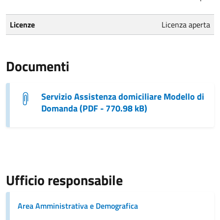
Licenze
Licenza aperta
Documenti
Servizio Assistenza domiciliare Modello di
Domanda (PDF - 770.98 kB)
Ufficio responsabile
Area Amministrativa e Demografica