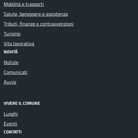
Mobilità e trasporti
Salute, benessere e assistenza
Tributi, finanze e contravvenzioni
Turismo
Vita lavorativa
NOVITÀ
Notizie
Comunicati
Avvisi
VIVERE IL COMUNE
Luoghi
Eventi
CONTATTI