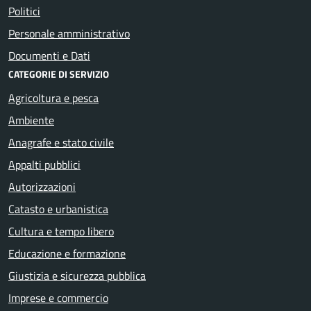
Politici
Personale amministrativo
Documenti e Dati
CATEGORIE DI SERVIZIO
Agricoltura e pesca
Ambiente
Anagrafe e stato civile
Appalti pubblici
Autorizzazioni
Catasto e urbanistica
Cultura e tempo libero
Educazione e formazione
Giustizia e sicurezza pubblica
Imprese e commercio