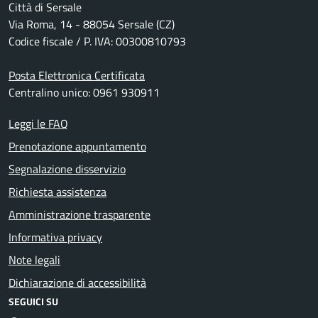
Città di Sersale
Via Roma, 14 - 88054 Sersale (CZ)
Codice fiscale / P. IVA: 00300810793
Posta Elettronica Certificata
Centralino unico: 0961 930911
Leggi le FAQ
Prenotazione appuntamento
Segnalazione disservizio
Richiesta assistenza
Amministrazione trasparente
Informativa privacy
Note legali
Dichiarazione di accessibilità
SEGUICI SU