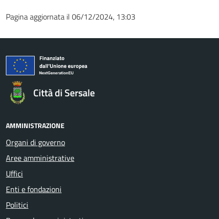
Pagina aggiornata il 06/12/2024, 13:03
Città di Sersale
AMMINISTRAZIONE
Organi di governo
Aree amministrative
Uffici
Enti e fondazioni
Politici