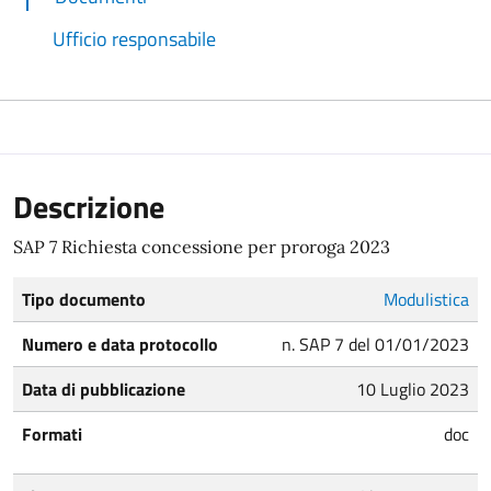
Ufficio responsabile
Descrizione
SAP 7 Richiesta concessione per proroga 2023
Tipo documento
Modulistica
Numero e data protocollo
n. SAP 7 del 01/01/2023
Data di pubblicazione
10 Luglio 2023
Formati
doc