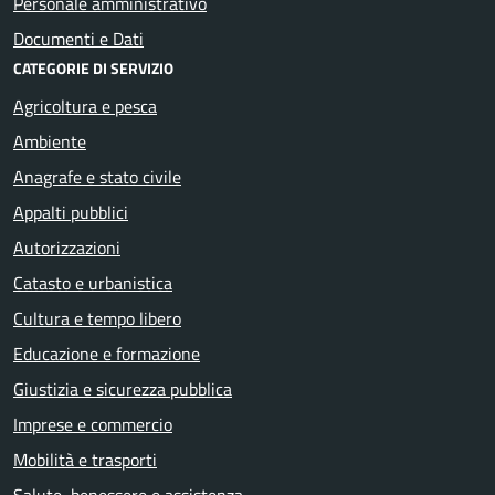
Personale amministrativo
Documenti e Dati
CATEGORIE DI SERVIZIO
Agricoltura e pesca
Ambiente
Anagrafe e stato civile
Appalti pubblici
Autorizzazioni
Catasto e urbanistica
Cultura e tempo libero
Educazione e formazione
Giustizia e sicurezza pubblica
Imprese e commercio
Mobilità e trasporti
Salute, benessere e assistenza