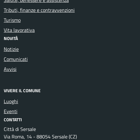
Tributi, finanze e contravvenzioni
Turismo
Vita lavorativa
NOVITÀ
Notizie
Comunicati
Avvisi
VIVERE IL COMUNE
Luoghi
Eventi
CONTATTI
Città di Sersale
Via Roma, 14 - 88054 Sersale (CZ)