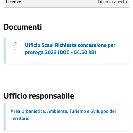
Licenze
Licenza aperta
Documenti
Ufficio Scavi Richiesta concessione per
proroga 2023 (DOC - 54.50 kB)
Ufficio responsabile
Area Urbanistica, Ambiente, Turismo e Sviluppo del
Territorio