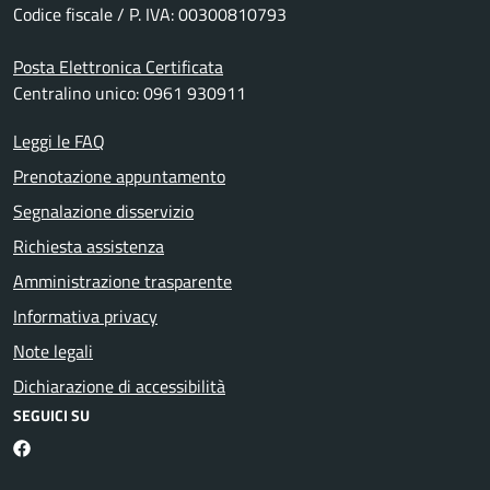
Codice fiscale / P. IVA: 00300810793
Posta Elettronica Certificata
Centralino unico: 0961 930911
Leggi le FAQ
Prenotazione appuntamento
Segnalazione disservizio
Richiesta assistenza
Amministrazione trasparente
Informativa privacy
Note legali
Dichiarazione di accessibilità
SEGUICI SU
Facebook