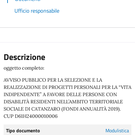
Ufficio responsabile
Descrizione
oggetto completo:
AVVISO PUBBLICO PER LA SELEZIONE E LA
REALIZZAZIONE DI PROGETTI PERSONALI PER LA “VITA
INDIPENDENTE” A FAVORE DELLE PERSONE CON
DISABILITÀ RESIDENTI NELL’AMBITO TERRITORIALE
SOCIALE DI CATANZARO (FONDI ANNUALITÀ 2019).
CUP D61H24000010006
Tipo documento
Modulistica