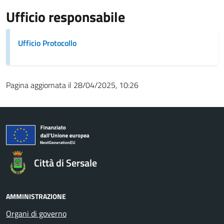
Ufficio responsabile
Ufficio Protocollo
Pagina aggiornata il 28/04/2025, 10:26
Città di Sersale
AMMINISTRAZIONE
Organi di governo