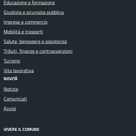
Educazione e formazione
Giustizia e sicurezza pubblica
Imprese e commercio
Mobilità e trasporti
Salute, benessere e assistenza
Tributi, finanze e contravvenzioni
Turismo
Vita lavorativa
NOVITÀ
Notizie
Comunicati
Avvisi
VIVERE IL COMUNE