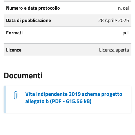
Numero e data protocollo
n. del
Data di pubblicazione
28 Aprile 2025
Formati
pdf
Licenze
Licenza aperta
Documenti
Vita Indipendente 2019 schema progetto
allegato b (PDF - 615.56 kB)