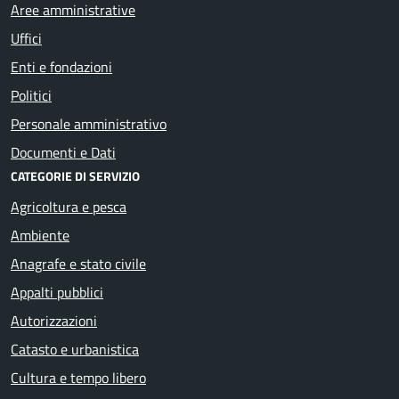
Aree amministrative
Uffici
Enti e fondazioni
Politici
Personale amministrativo
Documenti e Dati
CATEGORIE DI SERVIZIO
Agricoltura e pesca
Ambiente
Anagrafe e stato civile
Appalti pubblici
Autorizzazioni
Catasto e urbanistica
Cultura e tempo libero