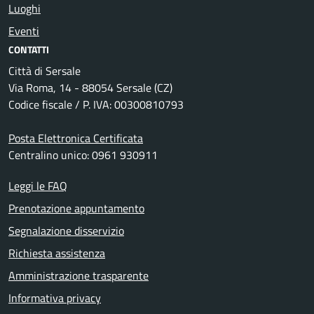
Luoghi
Eventi
CONTATTI
Città di Sersale
Via Roma, 14 - 88054 Sersale (CZ)
Codice fiscale / P. IVA: 00300810793
Posta Elettronica Certificata
Centralino unico: 0961 930911
Leggi le FAQ
Prenotazione appuntamento
Segnalazione disservizio
Richiesta assistenza
Amministrazione trasparente
Informativa privacy