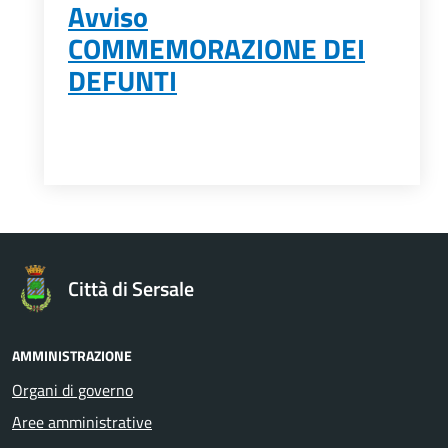
Avviso
COMMEMORAZIONE DEI
DEFUNTI
Città di Sersale
AMMINISTRAZIONE
Organi di governo
Aree amministrative