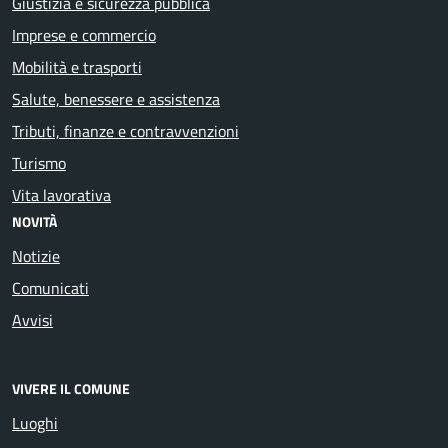
Giustizia e sicurezza pubblica
Imprese e commercio
Mobilità e trasporti
Salute, benessere e assistenza
Tributi, finanze e contravvenzioni
Turismo
Vita lavorativa
NOVITÀ
Notizie
Comunicati
Avvisi
VIVERE IL COMUNE
Luoghi