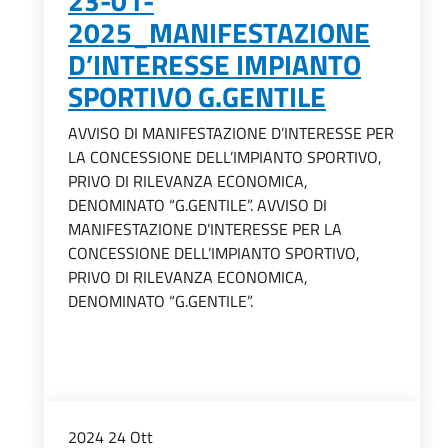
23-01-
2025_MANIFESTAZIONE
D’INTERESSE IMPIANTO
SPORTIVO G.GENTILE
AVVISO DI MANIFESTAZIONE D’INTERESSE PER
LA CONCESSIONE DELL’IMPIANTO SPORTIVO,
PRIVO DI RILEVANZA ECONOMICA,
DENOMINATO “G.GENTILE”. AVVISO DI
MANIFESTAZIONE D’INTERESSE PER LA
CONCESSIONE DELL’IMPIANTO SPORTIVO,
PRIVO DI RILEVANZA ECONOMICA,
DENOMINATO “G.GENTILE”.
2024
24
Ott