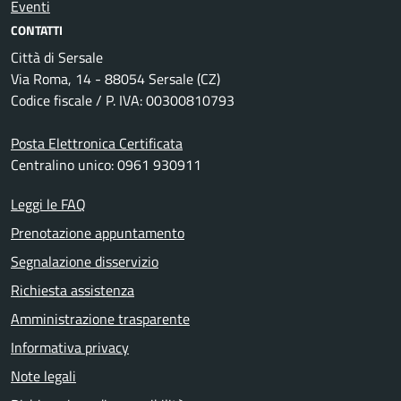
Eventi
CONTATTI
Città di Sersale
Via Roma, 14 - 88054 Sersale (CZ)
Codice fiscale / P. IVA: 00300810793
Posta Elettronica Certificata
Centralino unico: 0961 930911
Leggi le FAQ
Prenotazione appuntamento
Segnalazione disservizio
Richiesta assistenza
Amministrazione trasparente
Informativa privacy
Note legali