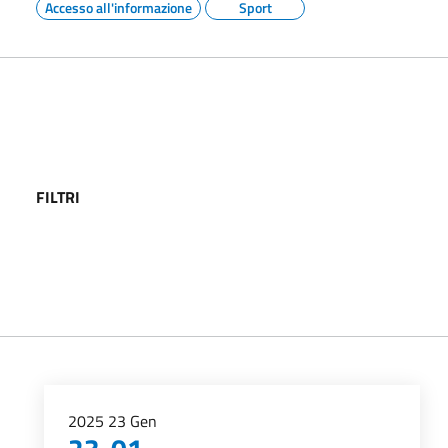
Accesso all'informazione
Sport
FILTRI
2025
23
Gen