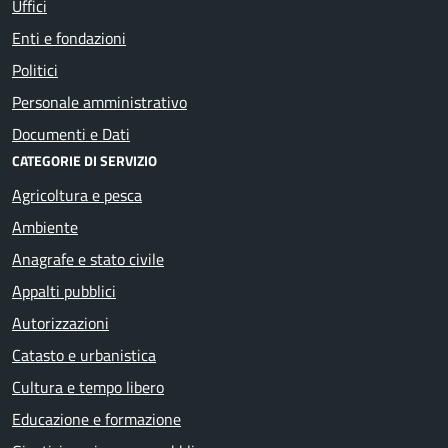
Uffici
Enti e fondazioni
Politici
Personale amministrativo
Documenti e Dati
CATEGORIE DI SERVIZIO
Agricoltura e pesca
Ambiente
Anagrafe e stato civile
Appalti pubblici
Autorizzazioni
Catasto e urbanistica
Cultura e tempo libero
Educazione e formazione